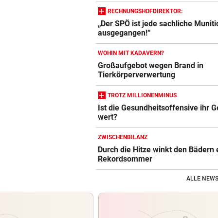
RECHNUNGSHOFDIREKTOR:
„Der SPÖ ist jede sachliche Muniti
ausgegangen!“
WOHIN MIT KADAVERN?
Großaufgebot wegen Brand in
Tierkörperverwertung
TROTZ MILLIONENMINUS
Ist die Gesundheitsoffensive ihr G
wert?
ZWISCHENBILANZ
Durch die Hitze winkt den Bädern 
Rekordsommer
ALLE NEWS