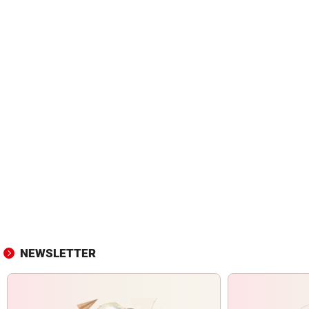
NEWSLETTER