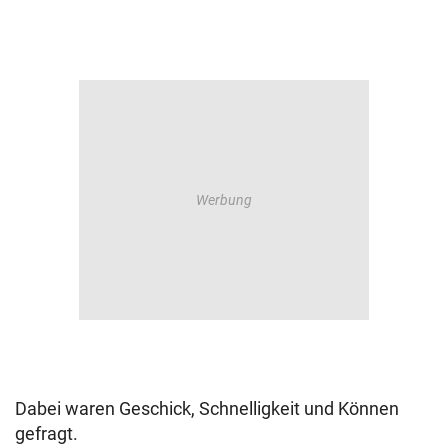
Dabei waren Geschick, Schnelligkeit und Können
gefragt.