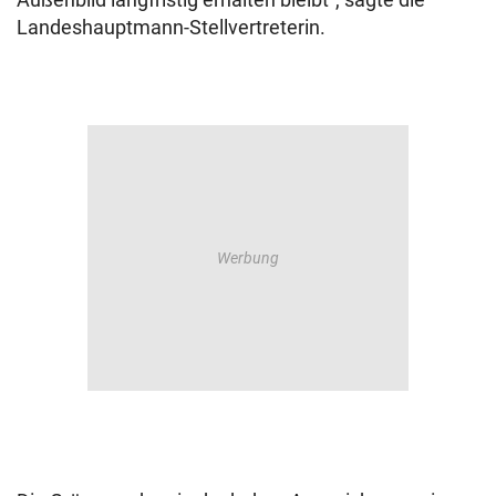
Landeshauptmann-Stellvertreterin.