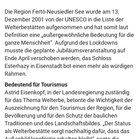
Die Region Fertö-Neusiedler See wurde am 13.
Dezember 2001 von der UNESCO in die Liste der
Welterbestätten aufgenommen und hat somit laut
Definition eine „außergewöhnliche Bedeutung für die
ganze Menschheit“. Aufgrund des Lockdowns
musste die geplante Jubiläumsveranstaltung auf
Ende April verschoben werden, das Schloss
Esterhazy in Eisenstadt bot einen mehr als würdigen
Rahmen.
Bedeutend für Tourismus
Astrid Eisenkopf, in der Landesregierung zuständig
für das Thema Welterbe, betonte die Wichtigkeit der
Auszeichnung für den Tourismus der Region, für die
Bevölkerung und für den Schutz der baulichen
Traditionen und des Landschaftsbildes. „Der Status
als Welterbestätte sorgt nachhaltig dafür, dass das
Außenbild langfristig erhalten bleibt“, sagte die