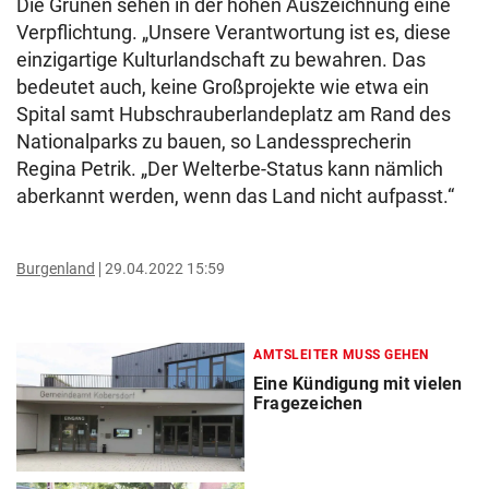
Die Grünen sehen in der hohen Auszeichnung eine
Verpflichtung. „Unsere Verantwortung ist es, diese
einzigartige Kulturlandschaft zu bewahren. Das
bedeutet auch, keine Großprojekte wie etwa ein
Spital samt Hubschrauberlandeplatz am Rand des
Nationalparks zu bauen, so Landessprecherin
Regina Petrik. „Der Welterbe-Status kann nämlich
aberkannt werden, wenn das Land nicht aufpasst.“
Burgenland
29.04.2022 15:59
AMTSLEITER MUSS GEHEN
Eine Kündigung mit vielen
Fragezeichen