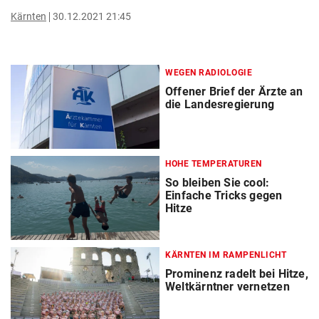
Kärnten
30.12.2021 21:45
WEGEN RADIOLOGIE
Offener Brief der Ärzte an
die Landesregierung
HOHE TEMPERATUREN
So bleiben Sie cool:
Einfache Tricks gegen
Hitze
KÄRNTEN IM RAMPENLICHT
Prominenz radelt bei Hitze,
Weltkärntner vernetzen