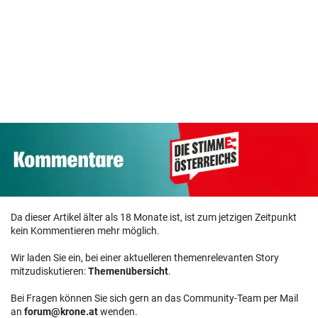
Da dieser Artikel älter als 18 Monate ist, ist zum jetzigen Zeitpunkt
kein Kommentieren mehr möglich.
Wir laden Sie ein, bei einer aktuelleren themenrelevanten Story
mitzudiskutieren:
Themenübersicht
.
Bei Fragen können Sie sich gern an das Community-Team per Mail
an
forum@krone.at
wenden.