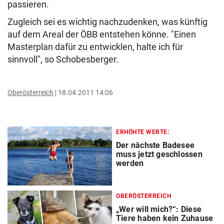
passieren.
Zugleich sei es wichtig nachzudenken, was künftig
auf dem Areal der ÖBB entstehen könne. "Einen
Masterplan dafür zu entwicklen, halte ich für
sinnvoll", so Schobesberger.
Oberösterreich
18.04.2011 14:06
ERHÖHTE WERTE:
Der nächste Badesee
muss jetzt geschlossen
werden
OBERÖSTERREICH
„Wer will mich?“: Diese
Tiere haben kein Zuhause