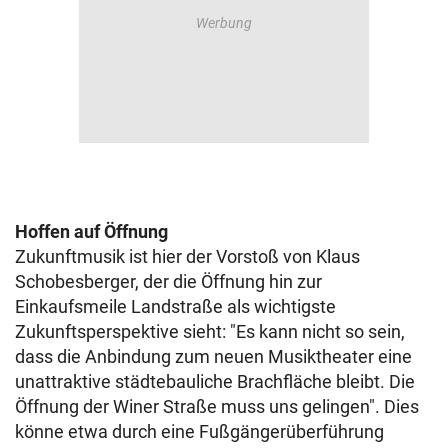
Hoffen auf Öffnung
Zukunftmusik ist hier der Vorstoß von Klaus
Schobesberger, der die Öffnung hin zur
Einkaufsmeile Landstraße als wichtigste
Zukunftsperspektive sieht: "Es kann nicht so sein,
dass die Anbindung zum neuen Musiktheater eine
unattraktive städtebauliche Brachfläche bleibt. Die
Öffnung der Winer Straße muss uns gelingen". Dies
könne etwa durch eine Fußgängerüberführung