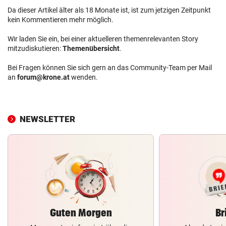
Da dieser Artikel älter als 18 Monate ist, ist zum jetzigen Zeitpunkt
kein Kommentieren mehr möglich.
Wir laden Sie ein, bei einer aktuelleren themenrelevanten Story
mitzudiskutieren:
Themenübersicht
.
Bei Fragen können Sie sich gern an das Community-Team per Mail
an
forum@krone.at
wenden.
NEWSLETTER
Guten Morgen
Br