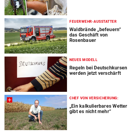
FEUERWEHR-AUSSTATTER
Waldbrände „befeuern“
das Geschäft von
Rosenbauer
NEUES MODELL
Regeln bei Deutschkursen
werden jetzt verschärft
CHEF VON VERSICHERUNG:
„Ein kalkulierbares Wetter
gibt es nicht mehr“