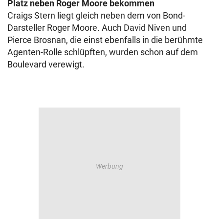
Platz neben Roger Moore bekommen
Craigs Stern liegt gleich neben dem von Bond-
Darsteller Roger Moore. Auch David Niven und
Pierce Brosnan, die einst ebenfalls in die berühmte
Agenten-Rolle schlüpften, wurden schon auf dem
Boulevard verewigt.