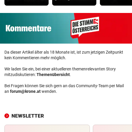
Da dieser Artikel älter als 18 Monate ist, ist zum jetzigen Zeitpunkt
kein Kommentieren mehr möglich.
Wir laden Sie ein, bei einer aktuelleren themenrelevanten Story
mitzudiskutieren:
Themenübersicht
.
Bei Fragen können Sie sich gern an das Community-Team per Mail
an
forum@krone.at
wenden.
NEWSLETTER