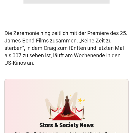
Die Zeremonie hing zeitlich mit der Premiere des 25.
James-Bond-Films zusammen. „Keine Zeit zu
sterben“, in dem Craig zum fünften und letzten Mal
als 007 zu sehen ist, läuft am Wochenende in den
US-Kinos an.
Stars & Society News