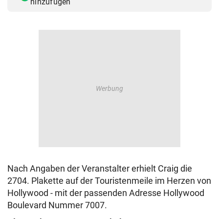
hinzufügen
Nach Angaben der Veranstalter erhielt Craig die
2704. Plakette auf der Touristenmeile im Herzen von
Hollywood - mit der passenden Adresse Hollywood
Boulevard Nummer 7007.