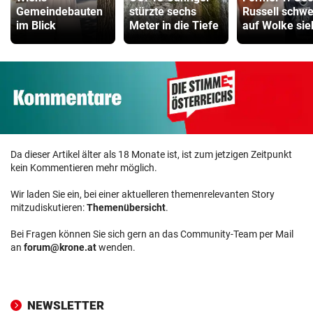
Gemeindebauten
stürzte sechs
Russell schwe
im Blick
Meter in die Tiefe
auf Wolke si
Da dieser Artikel älter als 18 Monate ist, ist zum jetzigen Zeitpunkt
kein Kommentieren mehr möglich.
Wir laden Sie ein, bei einer aktuelleren themenrelevanten Story
mitzudiskutieren:
Themenübersicht
.
Bei Fragen können Sie sich gern an das Community-Team per Mail
an
forum@krone.at
wenden.
NEWSLETTER