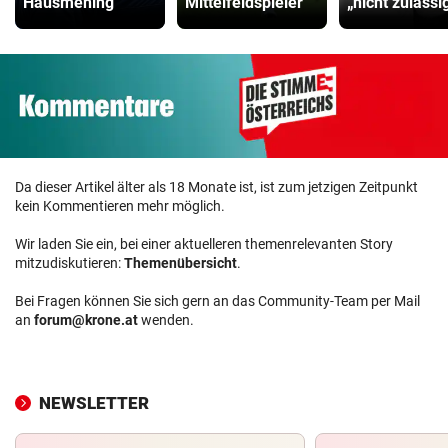
Hausmening
Mittelfeldspieler
„nicht zulässi
Da dieser Artikel älter als 18 Monate ist, ist zum jetzigen Zeitpunkt
kein Kommentieren mehr möglich.
Wir laden Sie ein, bei einer aktuelleren themenrelevanten Story
mitzudiskutieren:
Themenübersicht
.
Bei Fragen können Sie sich gern an das Community-Team per Mail
an
forum@krone.at
wenden.
NEWSLETTER