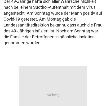
Der 49-Jährige hatte sich aller Wahrscheinlichkeit
nach bei einem Südtirol-Aufenthalt mit dem Virus
angesteckt. Am Sonntag wurde der Mann positiv auf
Covid-19 getestet. Am Montag gab die
Landessanitätsdirektion bekannt, dass auch die Frau
des 49-Jährigen infiziert ist. Noch am Sonntag war
die Familie der Betroffenen in häusliche Isolation
genommen worden.