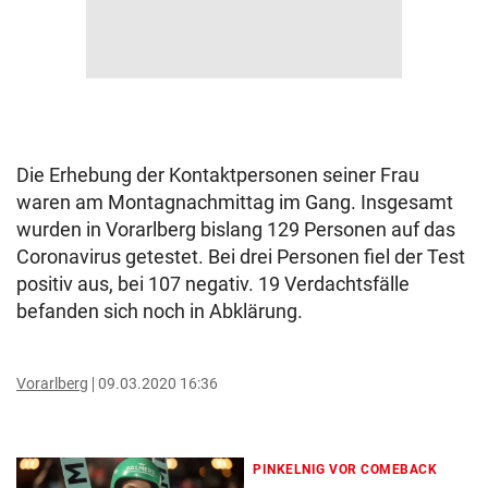
Die Erhebung der Kontaktpersonen seiner Frau
waren am Montagnachmittag im Gang. Insgesamt
wurden in Vorarlberg bislang 129 Personen auf das
Coronavirus getestet. Bei drei Personen fiel der Test
positiv aus, bei 107 negativ. 19 Verdachtsfälle
befanden sich noch in Abklärung.
Vorarlberg
09.03.2020 16:36
PINKELNIG VOR COMEBACK