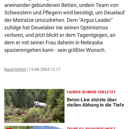
aneinander gebundenen Betten, undein Team von
Schwestern und Pflegern wird benötigt, um Deuelauf
der Matratze umzudrehen. Dem "Argus Leader"
zufolge hat Deuelaber nie seinen Optimismus
verloren, und jetzt blickt er dem Tagentgegen, an
dem er mit seiner Frau daheim in Nebraska
spazierengehen kann - sein größter Wunsch.
Nachrichten
13.08.2004 12:17
FAHRER SCHWER VERLETZT
Beton-Lkw stürzte über
steilen Abhang in die Tiefe