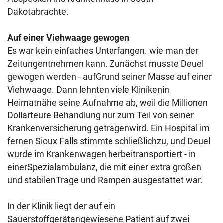
Dakotabrachte.
Auf einer Viehwaage gewogen
Es war kein einfaches Unterfangen. wie man der
Zeitungentnehmen kann. Zunächst musste Deuel
gewogen werden - aufGrund seiner Masse auf einer
Viehwaage. Dann lehnten viele Klinikenin
Heimatnähe seine Aufnahme ab, weil die Millionen
Dollarteure Behandlung nur zum Teil von seiner
Krankenversicherung getragenwird. Ein Hospital im
fernen Sioux Falls stimmte schließlichzu, und Deuel
wurde im Krankenwagen herbeitransportiert - in
einerSpezialambulanz, die mit einer extra großen
und stabilenTrage und Rampen ausgestattet war.
In der Klinik liegt der auf ein
Sauerstoffgerätangewiesene Patient auf zwei