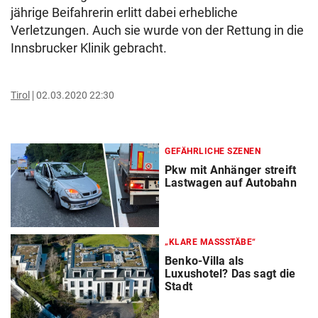
jährige Beifahrerin erlitt dabei erhebliche
Verletzungen. Auch sie wurde von der Rettung in die
Innsbrucker Klinik gebracht.
Tirol
02.03.2020 22:30
GEFÄHRLICHE SZENEN
Pkw mit Anhänger streift
Lastwagen auf Autobahn
„KLARE MASSSTÄBE“
Benko-Villa als
Luxushotel? Das sagt die
Stadt