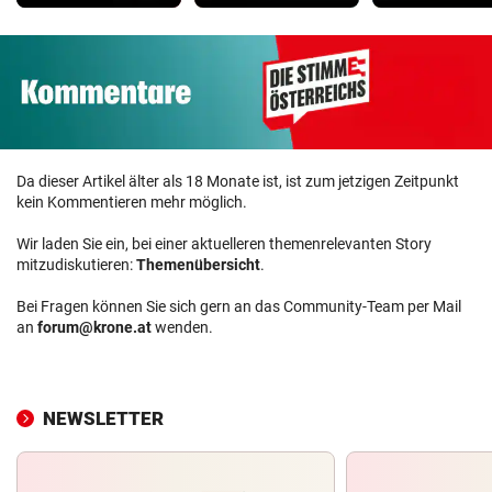
Da dieser Artikel älter als 18 Monate ist, ist zum jetzigen Zeitpunkt
kein Kommentieren mehr möglich.
Wir laden Sie ein, bei einer aktuelleren themenrelevanten Story
mitzudiskutieren:
Themenübersicht
.
Bei Fragen können Sie sich gern an das Community-Team per Mail
an
forum@krone.at
wenden.
NEWSLETTER