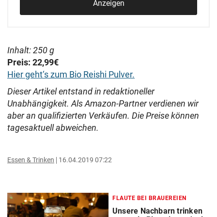
Anzeigen
Inhalt: 250 g
Preis: 22,99€
Hier geht‘s zum Bio Reishi Pulver.
Dieser Artikel entstand in redaktioneller
Unabhängigkeit. Als Amazon-Partner verdienen wir
aber an qualifizierten Verkäufen. Die Preise können
tagesaktuell abweichen.
Essen & Trinken
16.04.2019 07:22
FLAUTE BEI BRAUEREIEN
Unsere Nachbarn trinken