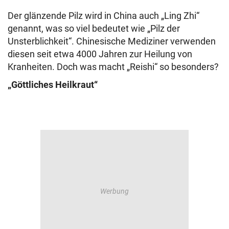
Der glänzende Pilz wird in China auch „Ling Zhi“
genannt, was so viel bedeutet wie „Pilz der
Unsterblichkeit“. Chinesische Mediziner verwenden
diesen seit etwa 4000 Jahren zur Heilung von
Kranheiten. Doch was macht „Reishi“ so besonders?
„Göttliches Heilkraut“