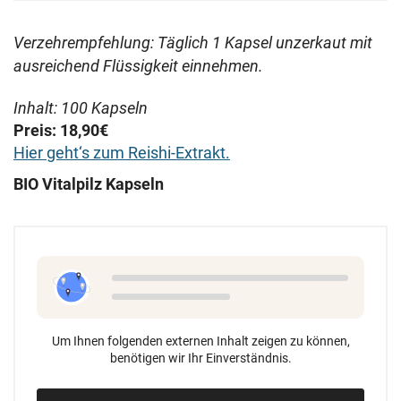
Verzehrempfehlung: Täglich 1 Kapsel unzerkaut mit
ausreichend Flüssigkeit einnehmen.
Inhalt: 100 Kapseln
Preis: 18,90€
Hier geht‘s zum Reishi-Extrakt.
BIO Vitalpilz Kapseln
Um Ihnen folgenden externen Inhalt zeigen zu können,
benötigen wir Ihr Einverständnis.