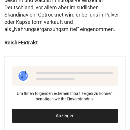
bekannt und wächst in Europa vereinzelt in
Deutschland, vor allem aber im südlichen
Skandinavien. Getrocknet wird er bei uns in Pulver-
oder Kapselform verkauft und
als „Nahrungsergänzungsmittel“ eingenommen.
Reishi-Extrakt
Um Ihnen folgenden externen Inhalt zeigen zu können,
benötigen wir Ihr Einverständnis.
Anzeigen