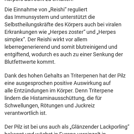
Die Einnahme von „Reishi“ reguliert
das Immunsystem und unterstützt die
Selbstheilungskräfte des Körpers auch bei viralen
Erkrankungen wie „Herpes zoster“ und „Herpes
simplex“. Der Reishi wirkt vor allem
leberregenerierend und somit blutreinigend und
entgiftend, wodurch es auch zu einer Senkung der
Blutfettwerte kommt.
Dank des hohen Gehalts an Triterpenen hat der Pilz
eine ausgesprochen positive Auswirkung auf
alle Entzündungen im Körper. Denn Triterpene
lindern die Histaminausschüttung, die für
Schwellungen, Rötungen und Juckreiz
verantwortlich ist.
Der Pilz ist bei uns auch als „Glänzender Lackporling“