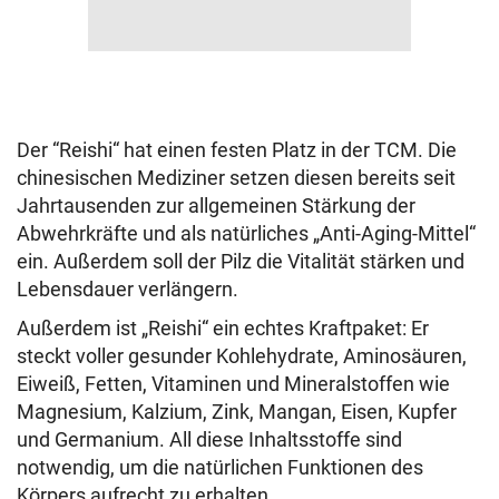
Der “Reishi“ hat einen festen Platz in der TCM. Die
chinesischen Mediziner setzen diesen bereits seit
Jahrtausenden zur allgemeinen Stärkung der
Abwehrkräfte und als natürliches „Anti-Aging-Mittel“
ein. Außerdem soll der Pilz die Vitalität stärken und
Lebensdauer verlängern.
Außerdem ist „Reishi“ ein echtes Kraftpaket: Er
steckt voller gesunder Kohlehydrate, Aminosäuren,
Eiweiß, Fetten, Vitaminen und Mineralstoffen wie
Magnesium, Kalzium, Zink, Mangan, Eisen, Kupfer
und Germanium. All diese Inhaltsstoffe sind
notwendig, um die natürlichen Funktionen des
Körpers aufrecht zu erhalten.