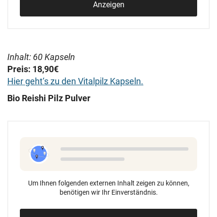
Anzeigen
Inhalt: 60 Kapseln
Preis: 18,90€
Hier geht‘s zu den Vitalpilz Kapseln.
Bio Reishi Pilz Pulver
Um Ihnen folgenden externen Inhalt zeigen zu können,
benötigen wir Ihr Einverständnis.