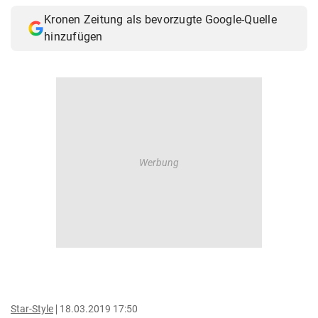
Kronen Zeitung als bevorzugte Google-Quelle
hinzufügen
Star-Style
18.03.2019 17:50