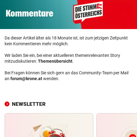
Da dieser Artikel älter als 18 Monate ist, ist zum jetzigen Zeitpunkt
kein Kommentieren mehr möglich.
Wir laden Sie ein, bei einer aktuelleren themenrelevanten Story
mitzudiskutieren:
Themenübersicht
.
Bei Fragen können Sie sich gern an das Community-Team per Mail
an
forum@krone.at
wenden.
NEWSLETTER