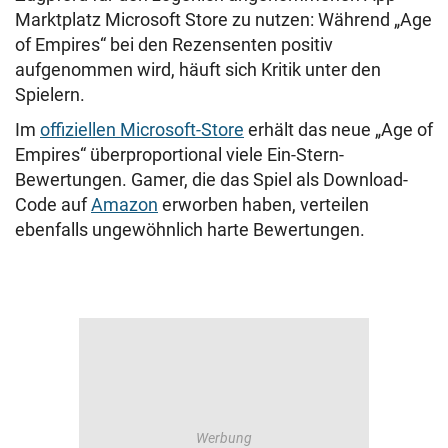
Marktplatz Microsoft Store zu nutzen: Während „Age
of Empires“ bei den Rezensenten positiv
aufgenommen wird, häuft sich Kritik unter den
Spielern.
Im
offiziellen Microsoft-Store
erhält das neue „Age of
Empires“ überproportional viele Ein-Stern-
Bewertungen. Gamer, die das Spiel als Download-
Code auf
Amazon
erworben haben, verteilen
ebenfalls ungewöhnlich harte Bewertungen.