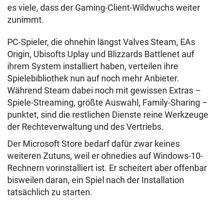
es viele, dass der Gaming-Client-Wildwuchs weiter
zunimmt.
PC-Spieler, die ohnehin längst Valves Steam, EAs
Origin, Ubisofts Uplay und Blizzards Battlenet auf
ihrem System installiert haben, verteilen ihre
Spielebibliothek nun auf noch mehr Anbieter.
Während Steam dabei noch mit gewissen Extras –
Spiele-Streaming, größte Auswahl, Family-Sharing –
punktet, sind die restlichen Dienste reine Werkzeuge
der Rechteverwaltung und des Vertriebs.
Der Microsoft Store bedarf dafür zwar keines
weiteren Zutuns, weil er ohnedies auf Windows-10-
Rechnern vorinstalliert ist. Er scheitert aber offenbar
bisweilen daran, ein Spiel nach der Installation
tatsächlich zu starten.