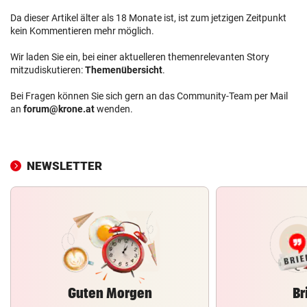
Da dieser Artikel älter als 18 Monate ist, ist zum jetzigen Zeitpunkt
kein Kommentieren mehr möglich.
Wir laden Sie ein, bei einer aktuelleren themenrelevanten Story
mitzudiskutieren:
Themenübersicht
.
Bei Fragen können Sie sich gern an das Community-Team per Mail
an
forum@krone.at
wenden.
NEWSLETTER
Guten Morgen
Br