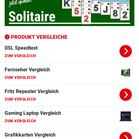
Apple Macbook Vergleich
ZUM VERGLEICH
Bluetooth Lautsprecher Vergleich
ZUM VERGLEICH
PRODUKT VERGLEICHE
DSL Speedtest
ZUM VERGLEICH
Fernseher Vergleich
ZUM VERGLEICH
Fritz Repeater Vergleich
ZUM VERGLEICH
Gaming Laptop Vergleich
ZUM VERGLEICH
Grafikkarten Vergleich