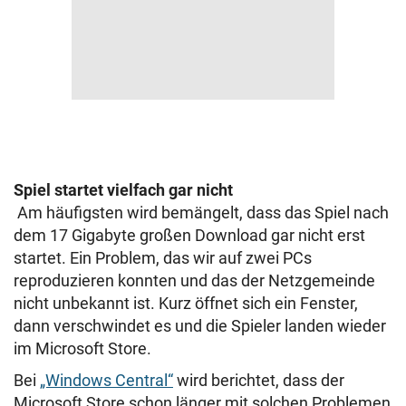
Spiel startet vielfach gar nicht
Am häufigsten wird bemängelt, dass das Spiel nach
dem 17 Gigabyte großen Download gar nicht erst
startet. Ein Problem, das wir auf zwei PCs
reproduzieren konnten und das der Netzgemeinde
nicht unbekannt ist. Kurz öffnet sich ein Fenster,
dann verschwindet es und die Spieler landen wieder
im Microsoft Store.
Bei
„Windows Central“
wird berichtet, dass der
Microsoft Store schon länger mit solchen Problemen