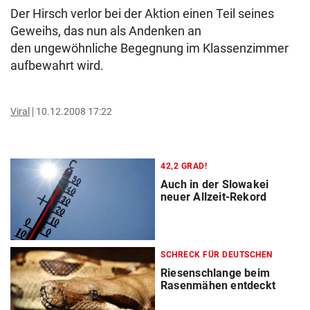
Der Hirsch verlor bei der Aktion einen Teil seines
Geweihs, das nun als Andenken an
den ungewöhnliche Begegnung im Klassenzimmer
aufbewahrt wird.
Viral
10.12.2008 17:22
42,2 GRAD!
Auch in der Slowakei
neuer Allzeit-Rekord
SCHRECK FÜR DEUTSCHEN
Riesenschlange beim
Rasenmähen entdeckt