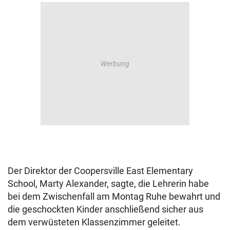
Der Direktor der Coopersville East Elementary
School, Marty Alexander, sagte, die Lehrerin habe
bei dem Zwischenfall am Montag Ruhe bewahrt und
die geschockten Kinder anschließend sicher aus
dem verwüsteten Klassenzimmer geleitet.