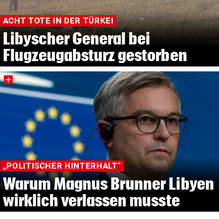
ACHT TOTE IN DER TÜRKEI
Libyscher General bei
Flugzeugabsturz gestorben
„POLITISCHER HINTERHALT“
Warum Magnus Brunner Libyen
wirklich verlassen musste