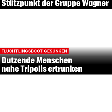
Stützpunkt der Gruppe Wagner
FLÜCHTLINGSBOOT GESUNKEN
Dutzende Menschen
nahe Tripolis ertrunken