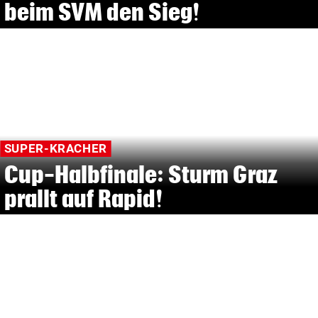
beim SVM den Sieg!
SUPER-KRACHER
Cup-Halbfinale: Sturm Graz
prallt auf Rapid!