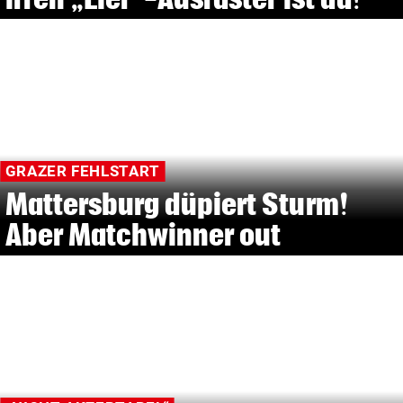
GRAZER FEHLSTART
Mattersburg düpiert Sturm!
Aber Matchwinner out