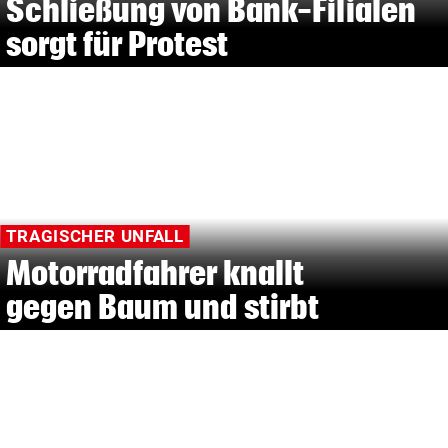
Schließung von Bank-Filialen
sorgt für Protest
TRAGISCHER UNFALL
Motorradfahrer knallt
gegen Baum und stirbt