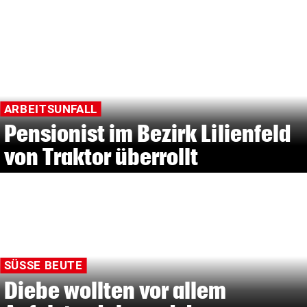
ARBEITSUNFALL
Pensionist im Bezirk Lilienfeld
von Traktor überrollt
SÜSSE BEUTE
Diebe wollten vor allem