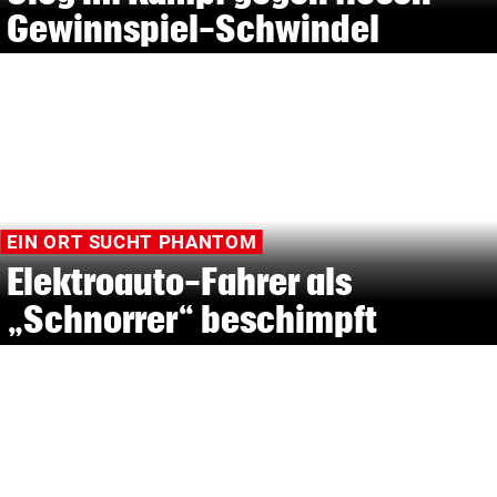
Gewinnspiel-Schwindel
EIN ORT SUCHT PHANTOM
Elektroauto-Fahrer als
„Schnorrer“ beschimpft