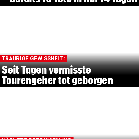
TRAURIGE GEWISSHEIT:
Seit Tagen vermisste
Tourengeher tot geborgen