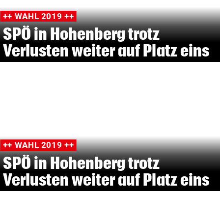
++ WAHL 2019 ++
SPÖ in Hohenberg trotz
Verlusten weiter auf Platz eins
++ WAHL 2019 ++
SPÖ in Hohenberg trotz
Verlusten weiter auf Platz eins