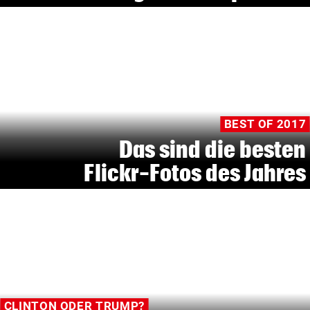
BEST OF 2017
Das sind die besten
Flickr-Fotos des Jahres
CLINTON ODER TRUMP?