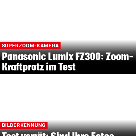
SUPERZOOM-KAMERA
Panasonic Lumix FZ300: Zoom-
Kraftprotz im Test
BILDERKENNUNG