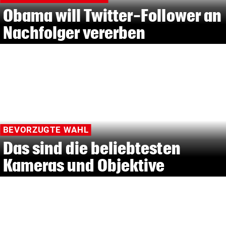
Obama will Twitter-Follower an
Nachfolger vererben
BEVORZUGTE WAHL
Das sind die beliebtesten
Kameras und Objektive