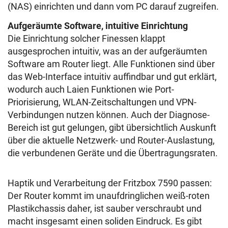
(NAS) einrichten und dann vom PC darauf zugreifen.
Aufgeräumte Software, intuitive Einrichtung
Die Einrichtung solcher Finessen klappt
ausgesprochen intuitiv, was an der aufgeräumten
Software am Router liegt. Alle Funktionen sind über
das Web-Interface intuitiv auffindbar und gut erklärt,
wodurch auch Laien Funktionen wie Port-
Priorisierung, WLAN-Zeitschaltungen und VPN-
Verbindungen nutzen können. Auch der Diagnose-
Bereich ist gut gelungen, gibt übersichtlich Auskunft
über die aktuelle Netzwerk- und Router-Auslastung,
die verbundenen Geräte und die Übertragungsraten.
Haptik und Verarbeitung der Fritzbox 7590 passen:
Der Router kommt im unaufdringlichen weiß-roten
Plastikchassis daher, ist sauber verschraubt und
macht insgesamt einen soliden Eindruck. Es gibt