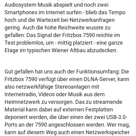
Audiosystem Musik abspielt und noch zwei
Smartphones im Internet surfen - blieb das Tempo
hoch und die Wartezeit bei Netzwerkanfragen
gering. Auch die hohe Reichweite wusste zu
gefallen: Das Signal der Fritzbox 7590 reichte im
Test problemlos, um - mittig platziert - eine ganze
Etage im typischen Wiener Altbau abzudecken.
Gut gefallen hat uns auch der Funktionsumfang: Die
Fritzbox 7590 verfügt über einen DLNA-Server, kann
also netzwerkfähige Stereoanlagen mit
Internetradio, Videos oder Musik aus dem
Heimnetzwerk zu versorgen. Das zu streamende
Material kann dabei auf externen Festplatten
deponiert werden, die über einen der zwei USB-3.0-
Ports an der 7590 angeschlossen werden. Wer mag,
kann auf diesem Weg auch einen Netzwerkspeicher