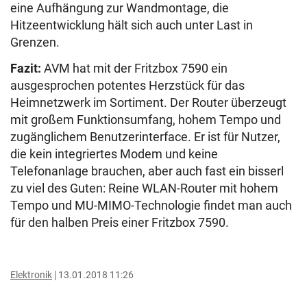
eine Aufhängung zur Wandmontage, die
Hitzeentwicklung hält sich auch unter Last in
Grenzen.
Fazit:
AVM hat mit der Fritzbox 7590 ein
ausgesprochen potentes Herzstück für das
Heimnetzwerk im Sortiment. Der Router überzeugt
mit großem Funktionsumfang, hohem Tempo und
zugänglichem Benutzerinterface. Er ist für Nutzer,
die kein integriertes Modem und keine
Telefonanlage brauchen, aber auch fast ein bisserl
zu viel des Guten: Reine WLAN-Router mit hohem
Tempo und MU-MIMO-Technologie findet man auch
für den halben Preis einer Fritzbox 7590.
Elektronik
13.01.2018 11:26