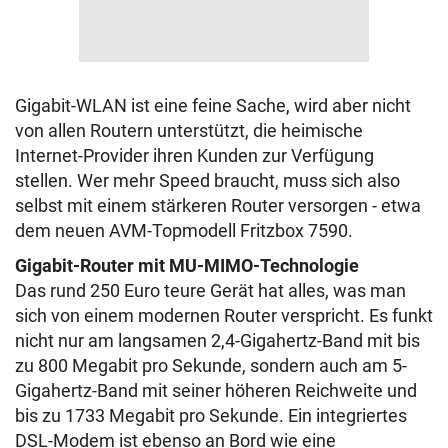
Gigabit-WLAN ist eine feine Sache, wird aber nicht
von allen Routern unterstützt, die heimische
Internet-Provider ihren Kunden zur Verfügung
stellen. Wer mehr Speed braucht, muss sich also
selbst mit einem stärkeren Router versorgen - etwa
dem neuen AVM-Topmodell Fritzbox 7590.
Gigabit-Router mit MU-MIMO-Technologie
Das rund 250 Euro teure Gerät hat alles, was man
sich von einem modernen Router verspricht. Es funkt
nicht nur am langsamen 2,4-Gigahertz-Band mit bis
zu 800 Megabit pro Sekunde, sondern auch am 5-
Gigahertz-Band mit seiner höheren Reichweite und
bis zu 1733 Megabit pro Sekunde. Ein integriertes
DSL-Modem ist ebenso an Bord wie eine