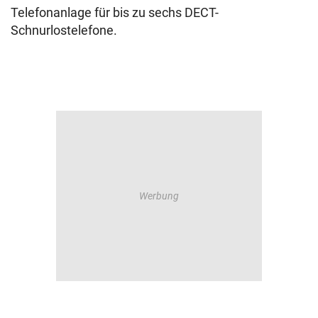
Telefonanlage für bis zu sechs DECT-
Schnurlostelefone.