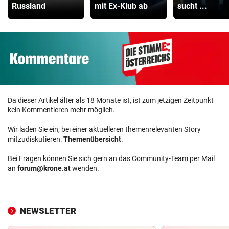
Russland
mit Ex-Klub ab
sucht ...
Da dieser Artikel älter als 18 Monate ist, ist zum jetzigen Zeitpunkt
kein Kommentieren mehr möglich.
Wir laden Sie ein, bei einer aktuelleren themenrelevanten Story
mitzudiskutieren:
Themenübersicht
.
Bei Fragen können Sie sich gern an das Community-Team per Mail
an
forum@krone.at
wenden.
NEWSLETTER