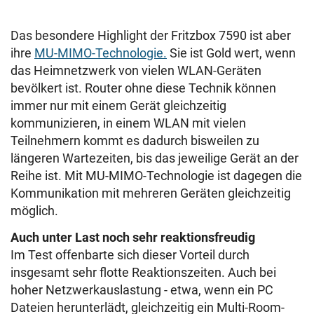
Das besondere Highlight der Fritzbox 7590 ist aber
ihre
MU-MIMO-Technologie.
Sie ist Gold wert, wenn
das Heimnetzwerk von vielen WLAN-Geräten
bevölkert ist. Router ohne diese Technik können
immer nur mit einem Gerät gleichzeitig
kommunizieren, in einem WLAN mit vielen
Teilnehmern kommt es dadurch bisweilen zu
längeren Wartezeiten, bis das jeweilige Gerät an der
Reihe ist. Mit MU-MIMO-Technologie ist dagegen die
Kommunikation mit mehreren Geräten gleichzeitig
möglich.
Auch unter Last noch sehr reaktionsfreudig
Im Test offenbarte sich dieser Vorteil durch
insgesamt sehr flotte Reaktionszeiten. Auch bei
hoher Netzwerkauslastung - etwa, wenn ein PC
Dateien herunterlädt, gleichzeitig ein Multi-Room-