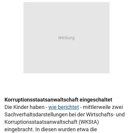
Korruptionsstaatsanwaltschaft eingeschaltet
Die Kinder haben -
wie berichtet
- mittlerweile zwei
Sachverhaltsdarstellungen bei der Wirtschafts- und
Korruptionsstaatsanwaltschaft (WKStA)
eingebracht. In diesen wurden etwa die