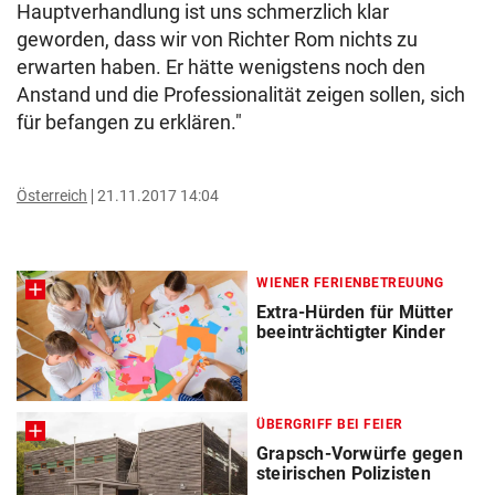
Hauptverhandlung ist uns schmerzlich klar
geworden, dass wir von Richter Rom nichts zu
erwarten haben. Er hätte wenigstens noch den
Anstand und die Professionalität zeigen sollen, sich
für befangen zu erklären."
Österreich
21.11.2017 14:04
WIENER FERIENBETREUUNG
Extra-Hürden für Mütter
beeinträchtigter Kinder
ÜBERGRIFF BEI FEIER
Grapsch-Vorwürfe gegen
steirischen Polizisten