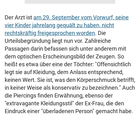
Der Arzt ist
am 29. September vom Vorwurf, seine
vier Kinder jahrelang gequält zu haben, nicht
rechtskräftig freigesprochen worden
. Die
Urteilsbegründung liegt nun vor. Zahlreiche
Passagen darin befassen sich unter anderem mit
dem optischen Erscheinungsbild der Zeugen. So
heißt es etwa über eine der Töchter: "Offensichtlich
legt sie auf Kleidung, dem Anlass entsprechend,
keinen Wert. Sie ist, was den Körperschmuck betrifft,
in keiner Weise als konservativ zu bezeichnen." Auch
die Piercings finden Erwähnung, ebenso der
"extravagante Kleidungsstil" der Ex-Frau, die den
Eindruck einer "überladenen Person" gemacht habe.