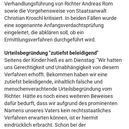
Verhandlungsführung von Richter Andreas Rom
sowie die Vorgehensweise von Staatsanwalt
Christian Kroschl kritisiert. In beiden Fällen wurde
eine sogenannte Anfangsverdachtsprüfung
eingeleitet, die abklären soll, ob ein
Ermittlungsverfahren durchgeführt wird.
Urteilsbegründung "zutiefst beleidigend"
Seitens der Kinder hieß es am Dienstag: "Wir hatten
uns Gerechtigkeit und Unabhängigkeit von diesem
Verfahren erhofft. Bekommen haben wir eine
zutiefst beleidigende, inhaltlich falsche und
menschenverachtende Urteilsbegründung vom
Richter. Hätte es noch eines weiteren Beweises
dafür bedurft, dass wir aufgrund des prominenten
Namens unseres Vaters kein rechtsstaatliches
Verfahren erwarten können, ist er hiermit
eindrücklich erbracht. Schon bei der