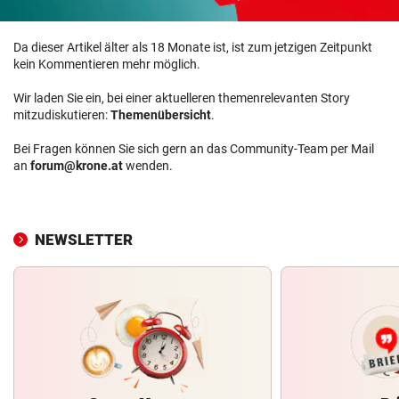
Da dieser Artikel älter als 18 Monate ist, ist zum jetzigen Zeitpunkt
kein Kommentieren mehr möglich.
Wir laden Sie ein, bei einer aktuelleren themenrelevanten Story
mitzudiskutieren:
Themenübersicht
.
Bei Fragen können Sie sich gern an das Community-Team per Mail
an
forum@krone.at
wenden.
NEWSLETTER