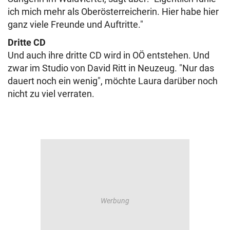
ich mich mehr als Oberösterreicherin. Hier habe hier
ganz viele Freunde und Auftritte."
Dritte CD
Und auch ihre dritte CD wird in OÖ entstehen. Und
zwar im Studio von David Ritt in Neuzeug. "Nur das
dauert noch ein wenig", möchte Laura darüber noch
nicht zu viel verraten.