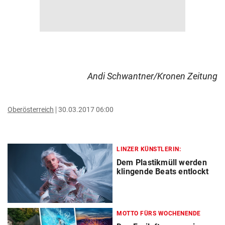
Andi Schwantner/Kronen Zeitung
Oberösterreich
30.03.2017 06:00
LINZER KÜNSTLERIN:
Dem Plastikmüll werden
klingende Beats entlockt
MOTTO FÜRS WOCHENENDE