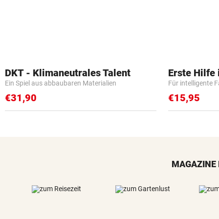
DKT - Klimaneutrales Talent
Erste Hilfe
Ein Spiel aus abbaubaren Materialien
Für intelligente 
€31,90
€15,95
MAGAZINE 