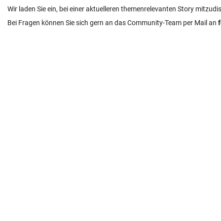
Wir laden Sie ein, bei einer aktuelleren themenrelevanten Story mitzudi
Bei Fragen können Sie sich gern an das Community-Team per Mail an