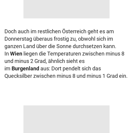
Doch auch im restlichen Österreich geht es am
Donnerstag überaus frostig zu, obwohl sich im
ganzen Land über die Sonne durchsetzen kann.
In
Wien
liegen die Temperaturen zwischen minus 8
und minus 2 Grad, ähnlich sieht es
im
Burgenland
aus: Dort pendelt sich das
Quecksilber zwischen minus 8 und minus 1 Grad ein.