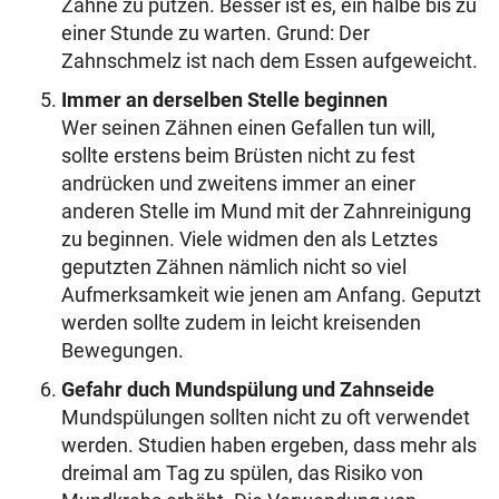
Zähne zu putzen. Besser ist es, ein halbe bis zu
einer Stunde zu warten. Grund: Der
Zahnschmelz ist nach dem Essen aufgeweicht.
Immer an derselben Stelle beginnen
Wer seinen Zähnen einen Gefallen tun will,
sollte erstens beim Brüsten nicht zu fest
andrücken und zweitens immer an einer
anderen Stelle im Mund mit der Zahnreinigung
zu beginnen. Viele widmen den als Letztes
geputzten Zähnen nämlich nicht so viel
Aufmerksamkeit wie jenen am Anfang. Geputzt
werden sollte zudem in leicht kreisenden
Bewegungen.
Gefahr duch Mundspülung und Zahnseide
Mundspülungen sollten nicht zu oft verwendet
werden. Studien haben ergeben, dass mehr als
dreimal am Tag zu spülen, das Risiko von