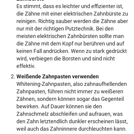
Es stimmt, dass es leichter und effizienter ist,
die Zähne mit einer elektrischen Zahnbürste zu
reinigen. Richtig sauber werden die Zähne aber
nur mit der richtigen Putztechnik. Bei den
meisten elektrischen Zahnbürsten sollte man
die Zähne mit dem Kopf nur berühren und auf
keinen Fall andrücken. Wenn zu stark gedrückt
wird, verbiegen die Borsten und sind nicht
effektiv.
Weißende Zahnpasten verwenden
Whitening-Zahnpasten, also zahnaufhellenden
Zahnpasten, führen nicht immer zu weißeren
Zähnen, sondern können sogar das Gegenteil
bewirken. Auf Dauer können sie den
Zahnschmelz abschleifen und aufrauen, was
den Zahn letztendlich dunkler erscheinen lässt,
weil auch das Zahninnere durchleuchten kann.