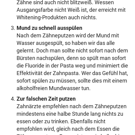
Zähne sind auch nicht blitzweiß. Wessen
Ausgangsfarbe nicht Weiß ist, der erreicht mit
Whitening-Produkten auch nichts.
Mund zu schnell ausspülen
Nach dem Zähneputzen wird der Mund mit
Wasser ausgespült, so haben wir das alle
gelernt. Doch man sollte nicht sofort nach dem
Bürsten nachspülen, denn so spült man sofort
die Fluoride in der Pasta weg und minimiert die
Effektivität der Zahnpasta. Wer das Gefühl hat,
sofort spülen zu müssen, sollte dies mit einem
alkoholfreien Mundwasser tun.
Zur falschen Zeit putzen
Zahnärzte empfehlen nach dem Zähneputzen
mindestens eine halbe Stunde lang nichts zu
essen oder zu trinken. Ebenfalls nicht
empfohlen wird, gleich nach dem Essen die