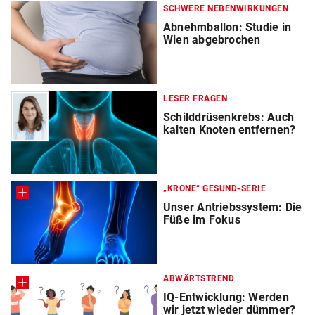
SCHWERE NEBENWIRKUNGEN
Abnehmballon: Studie in
Wien abgebrochen
LESER FRAGEN
Schilddrüsenkrebs: Auch
kalten Knoten entfernen?
„KRONE“ GESUND-SERIE
Unser Antriebssystem: Die
Füße im Fokus
ABWÄRTSTREND
IQ-Entwicklung: Werden
wir jetzt wieder dümmer?