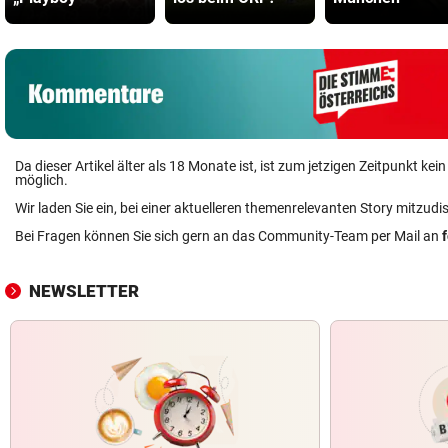
Da dieser Artikel älter als 18 Monate ist, ist zum jetzigen Zeitpunkt k
möglich.
Wir laden Sie ein, bei einer aktuelleren themenrelevanten Story mitzudi
Bei Fragen können Sie sich gern an das Community-Team per Mail an
NEWSLETTER