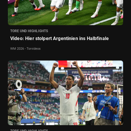
TORE UND HIGHLIGHTS
Video: Hier stolpert Argentinien ins Halbfinale
WM 2026 - Torvideos