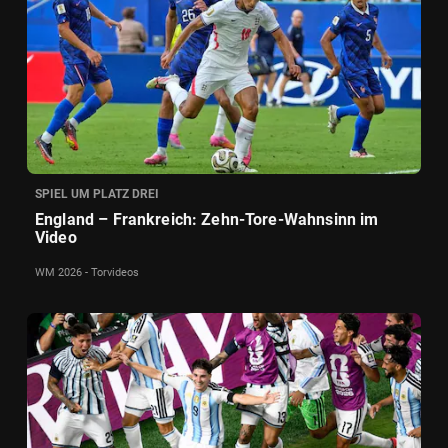
SPIEL UM PLATZ DREI
England – Frankreich: Zehn-Tore-Wahnsinn im
Video
WM 2026 - Torvideos