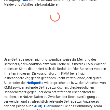
Melde- und Abhilfestelle kontaktieren.
User-Beiträge geben nicht notwendigerweise die Meinung des
Betreibers/der Redaktion bzw. von Krone Multimedia (KMM) wieder.
In diesem Sinne distanziert sich die Redaktion/der Betreiber von den
Inhalten in diesem Diskussionsforum. KMM behält sich
insbesondere vor, gegen geltendes Recht verstoßende, den guten
Sitten oder der
Netiquette
widersprechende bzw. dem Ansehen von
KMM zuwiderlaufende Beiträge zu löschen, diesbezüglichen
Schadenersatz gegenüber dem betreffenden User geltend zu
machen, die Nutzer-Daten zu Zwecken der Rechtsverfolgung zu
verwenden und strafrechtlich relevante Beiträge zur Anzeige zu
bringen (siehe auch
AGB
).
Hier
können Sie das Community-Team