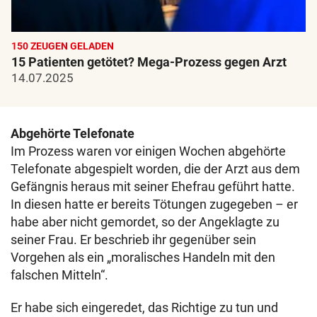
150 ZEUGEN GELADEN
15 Patienten getötet? Mega-Prozess gegen Arzt
14.07.2025
Abgehörte Telefonate
Im Prozess waren vor einigen Wochen abgehörte
Telefonate abgespielt worden, die der Arzt aus dem
Gefängnis heraus mit seiner Ehefrau geführt hatte.
In diesen hatte er bereits Tötungen zugegeben – er
habe aber nicht gemordet, so der Angeklagte zu
seiner Frau. Er beschrieb ihr gegenüber sein
Vorgehen als ein „moralisches Handeln mit den
falschen Mitteln“.
Er habe sich eingeredet, das Richtige zu tun und