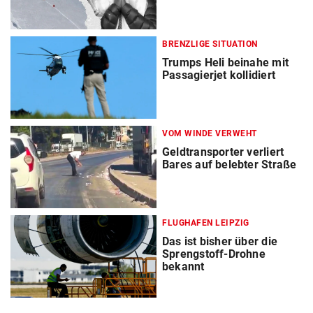
BRENZLIGE SITUATION
Trumps Heli beinahe mit
Passagierjet kollidiert
VOM WINDE VERWEHT
Geldtransporter verliert
Bares auf belebter Straße
FLUGHAFEN LEIPZIG
Das ist bisher über die
Sprengstoff-Drohne
bekannt