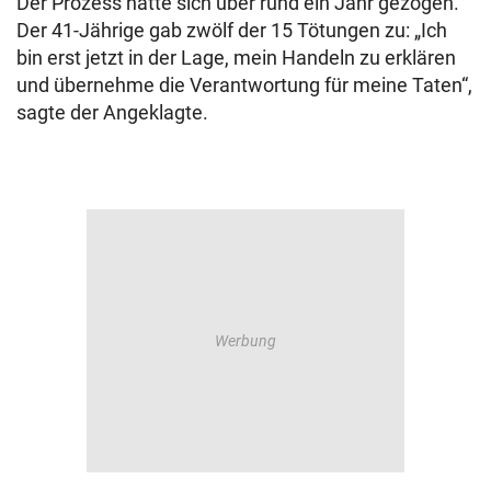
Der Prozess hatte sich über rund ein Jahr gezogen.
Der 41-Jährige gab zwölf der 15 Tötungen zu: „Ich
bin erst jetzt in der Lage, mein Handeln zu erklären
und übernehme die Verantwortung für meine Taten“,
sagte der Angeklagte.