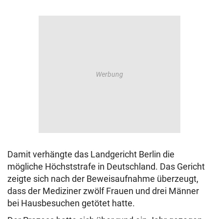
Damit verhängte das Landgericht Berlin die
mögliche Höchststrafe in Deutschland. Das Gericht
zeigte sich nach der Beweisaufnahme überzeugt,
dass der Mediziner zwölf Frauen und drei Männer
bei Hausbesuchen getötet hatte.