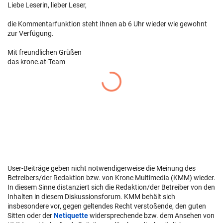
Liebe Leserin, lieber Leser,
die Kommentarfunktion steht Ihnen ab 6 Uhr wieder wie gewohnt
zur Verfügung.
Mit freundlichen Grüßen
das krone.at-Team
User-Beiträge geben nicht notwendigerweise die Meinung des
Betreibers/der Redaktion bzw. von Krone Multimedia (KMM) wieder.
In diesem Sinne distanziert sich die Redaktion/der Betreiber von den
Inhalten in diesem Diskussionsforum. KMM behält sich
insbesondere vor, gegen geltendes Recht verstoßende, den guten
Sitten oder der
Netiquette
widersprechende bzw. dem Ansehen von