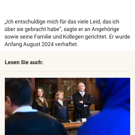
„Ich entschuldige mich für das viele Leid, das ich
über sie gebracht habe“, sagte er an Angehörige
sowie seine Familie und Kollegen gerichtet. Er wurde
Anfang August 2024 verhaftet.
Lesen Sie auch: