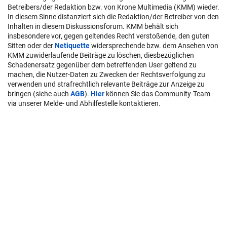
Betreibers/der Redaktion bzw. von Krone Multimedia (KMM) wieder.
In diesem Sinne distanziert sich die Redaktion/der Betreiber von den
Inhalten in diesem Diskussionsforum. KMM behält sich
insbesondere vor, gegen geltendes Recht verstoßende, den guten
Sitten oder der
Netiquette
widersprechende bzw. dem Ansehen von
KMM zuwiderlaufende Beiträge zu löschen, diesbezüglichen
Schadenersatz gegenüber dem betreffenden User geltend zu
machen, die Nutzer-Daten zu Zwecken der Rechtsverfolgung zu
verwenden und strafrechtlich relevante Beiträge zur Anzeige zu
bringen (siehe auch
AGB
).
Hier
können Sie das Community-Team
via unserer Melde- und Abhilfestelle kontaktieren.