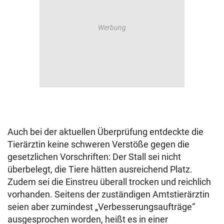
Auch bei der aktuellen Überprüfung entdeckte die
Tierärztin keine schweren Verstöße gegen die
gesetzlichen Vorschriften: Der Stall sei nicht
überbelegt, die Tiere hätten ausreichend Platz.
Zudem sei die Einstreu überall trocken und reichlich
vorhanden. Seitens der zuständigen Amtstierärztin
seien aber zumindest „Verbesserungsaufträge“
ausgesprochen worden, heißt es in einer