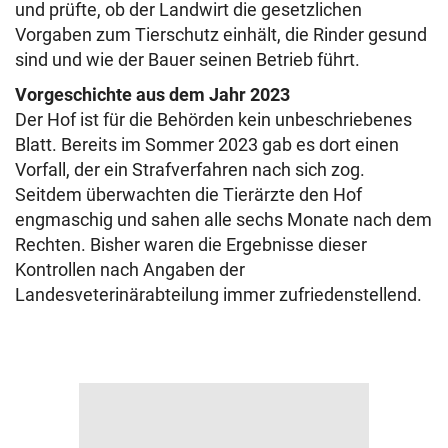
und prüfte, ob der Landwirt die gesetzlichen
Vorgaben zum Tierschutz einhält, die Rinder gesund
sind und wie der Bauer seinen Betrieb führt.
Vorgeschichte aus dem Jahr 2023
Der Hof ist für die Behörden kein unbeschriebenes
Blatt. Bereits im Sommer 2023 gab es dort einen
Vorfall, der ein Strafverfahren nach sich zog.
Seitdem überwachten die Tierärzte den Hof
engmaschig und sahen alle sechs Monate nach dem
Rechten. Bisher waren die Ergebnisse dieser
Kontrollen nach Angaben der
Landesveterinärabteilung immer zufriedenstellend.