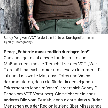
Sandy Peng vom VGT fordert ein härteres Durchgreifen.
(Bild:
Tigerlily Photography)
Peng: „Behörde muss endlich durchgreifen!“
Ganz und gar nicht einverstanden mit diesen
Maßnahmen sind die Tierschützer des VGT. „Wer
Tiere hält, hat sich immer um diese zu kümmern. Es
ist nun das zweite Mal, dass Fotos und Videos
dokumentieren, dass die Rinder in den eigenen
Exkrementen leben müssen“, ärgert sich Sandy P.
Peng vom VGT Vorarlberg. Sie zeichnet ein ganz
anderes Bild vom Betrieb, denn nicht zuletzt würden
Menschen aus der Region laufend über Missstände