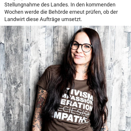
Stellungnahme des Landes. In den kommenden
Wochen werde die Behörde erneut prüfen, ob der
Landwirt diese Aufträge umsetzt.