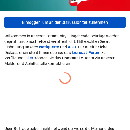
Einloggen, um an der Diskussion teilzunehmen
Willkommen in unserer Community! Eingehende Beiträge werden
geprüft und anschließend veröffentlicht. Bitte achten Sie auf
Einhaltung unserer
Netiquette
und
AGB
. Für ausführliche
Diskussionen steht Ihnen ebenso das
krone.at-Forum
zur
Verfügung.
Hier
können Sie das Community-Team via unserer
Melde- und Abhilfestelle kontaktieren.
User-Beiträge geben nicht notwendigerweise die Meinung des