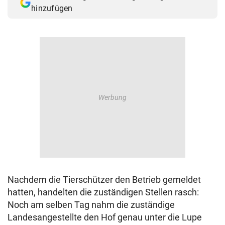
hinzufügen
Nachdem die Tierschützer den Betrieb gemeldet
hatten, handelten die zuständigen Stellen rasch:
Noch am selben Tag nahm die zuständige
Landesangestellte den Hof genau unter die Lupe