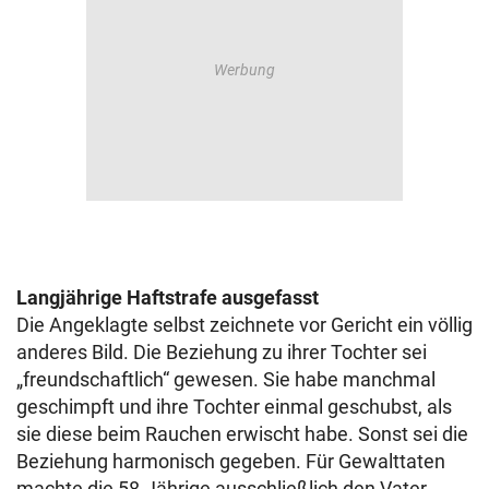
Langjährige Haftstrafe ausgefasst
Die Angeklagte selbst zeichnete vor Gericht ein völlig
anderes Bild. Die Beziehung zu ihrer Tochter sei
„freundschaftlich“ gewesen. Sie habe manchmal
geschimpft und ihre Tochter einmal geschubst, als
sie diese beim Rauchen erwischt habe. Sonst sei die
Beziehung harmonisch gegeben. Für Gewalttaten
machte die 58-Jährige ausschließlich den Vater