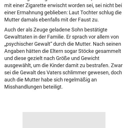
mit einer Zigarette erwischt worden sei, sei nicht bei
einer Ermahnung geblieben: Laut Tochter schlug die
Mutter damals ebenfalls mit der Faust zu.
Auch der als Zeuge geladene Sohn bestätigte
Gewalttaten in der Familie. Er sprach vor allem von
„psychischer Gewalt“ durch die Mutter. Nach seinen
Angaben hätten die Eltern sogar Stöcke gesammelt
und diese gezielt nach Größe und Gewicht
ausgewählt, um die Kinder damit zu bestrafen. Zwar
sei die Gewalt des Vaters schlimmer gewesen, doch
auch die Mutter habe sich regelmäßig an
Misshandlungen beteiligt.