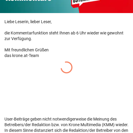
Liebe Leserin, lieber Leser,
die Kommentarfunktion steht Ihnen ab 6 Uhr wieder wie gewohnt
zur Verfügung.
Mit freundlichen Grüßen
das krone.at-Team
User-Beiträge geben nicht notwendigerweise die Meinung des
Betreibers/der Redaktion bzw. von Krone Multimedia (KMM) wieder.
In diesem Sinne distanziert sich die Redaktion/der Betreiber von den