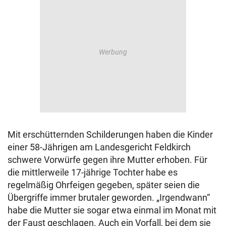
Mit erschütternden Schilderungen haben die Kinder
einer 58-Jährigen am Landesgericht Feldkirch
schwere Vorwürfe gegen ihre Mutter erhoben. Für
die mittlerweile 17-jährige Tochter habe es
regelmäßig Ohrfeigen gegeben, später seien die
Übergriffe immer brutaler geworden. „Irgendwann“
habe die Mutter sie sogar etwa einmal im Monat mit
der Faust geschlagen. Auch ein Vorfall, bei dem sie