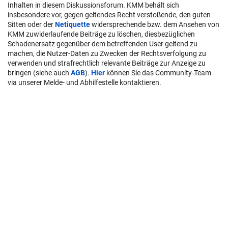
Inhalten in diesem Diskussionsforum. KMM behält sich
insbesondere vor, gegen geltendes Recht verstoßende, den guten
Sitten oder der
Netiquette
widersprechende bzw. dem Ansehen von
KMM zuwiderlaufende Beiträge zu löschen, diesbezüglichen
Schadenersatz gegenüber dem betreffenden User geltend zu
machen, die Nutzer-Daten zu Zwecken der Rechtsverfolgung zu
verwenden und strafrechtlich relevante Beiträge zur Anzeige zu
bringen (siehe auch
AGB
).
Hier
können Sie das Community-Team
via unserer Melde- und Abhilfestelle kontaktieren.