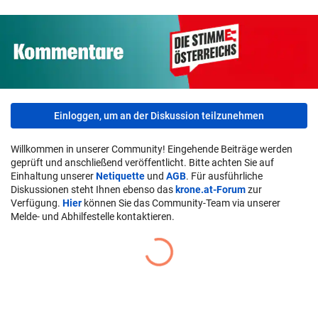
Einloggen, um an der Diskussion teilzunehmen
Willkommen in unserer Community! Eingehende Beiträge werden
geprüft und anschließend veröffentlicht. Bitte achten Sie auf
Einhaltung unserer
Netiquette
und
AGB
. Für ausführliche
Diskussionen steht Ihnen ebenso das
krone.at-Forum
zur
Verfügung.
Hier
können Sie das Community-Team via unserer
Melde- und Abhilfestelle kontaktieren.