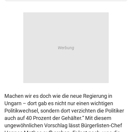
Machen wir es doch wie die neue Regierung in
Ungarn – dort gab es nicht nur einen wichtigen
Politikwechsel, sondern dort verzichten die Politiker
auch auf 40 Prozent der Gehälter.“ Mit diesem
ungewöhnlichen Vorschlag lässt Bürgerlisten-Chef