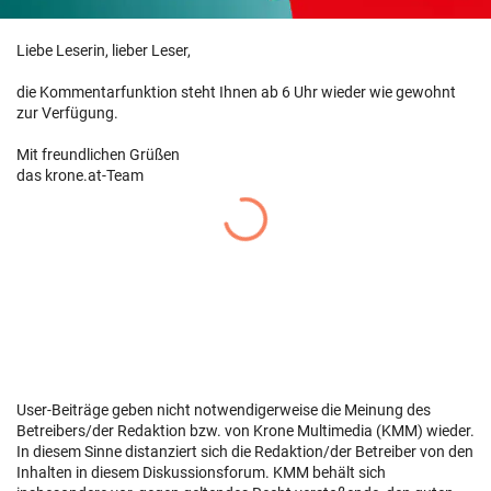
Liebe Leserin, lieber Leser,
die Kommentarfunktion steht Ihnen ab 6 Uhr wieder wie gewohnt
zur Verfügung.
Mit freundlichen Grüßen
das krone.at-Team
User-Beiträge geben nicht notwendigerweise die Meinung des
Betreibers/der Redaktion bzw. von Krone Multimedia (KMM) wieder.
In diesem Sinne distanziert sich die Redaktion/der Betreiber von den
Inhalten in diesem Diskussionsforum. KMM behält sich