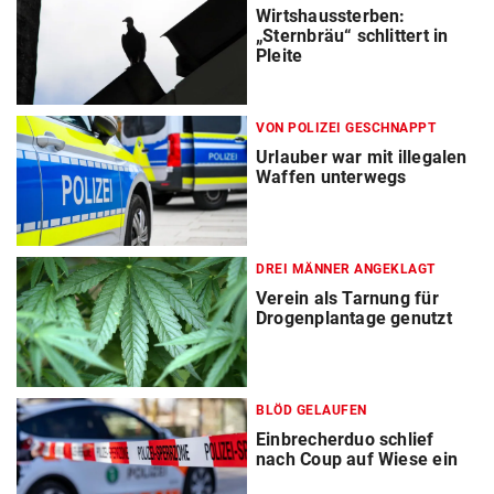
Wirtshaussterben:
„Sternbräu“ schlittert in
Pleite
VON POLIZEI GESCHNAPPT
Urlauber war mit illegalen
Waffen unterwegs
DREI MÄNNER ANGEKLAGT
Verein als Tarnung für
Drogenplantage genutzt
BLÖD GELAUFEN
Einbrecherduo schlief
nach Coup auf Wiese ein