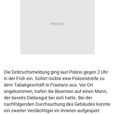
Die Einbruchsmeldung ging laut Polizei gegen 2 Uhr
in der Früh ein. Sofort rückte eine Polizeistreife zu
dem Tabakgeschäft in Frastanz aus. Vor Ort
angekommen, trafen die Beamten auf einen Mann,
der bereits Diebesgut bei sich hatte. Bei der
nachfolgenden Durchsuchung des Gebäudes konnte
ein zweiter Verdächtiger im Inneren aufgespürt