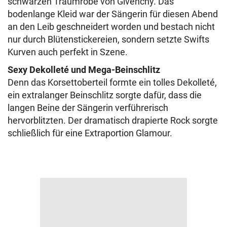
schwarzen Traumrobe von Givenchy. Das
bodenlange Kleid war der Sängerin für diesen Abend
an den Leib geschneidert worden und bestach nicht
nur durch Blütenstickereien, sondern setzte Swifts
Kurven auch perfekt in Szene.
Sexy Dekolleté und Mega-Beinschlitz
Denn das Korsettoberteil formte ein tolles Dekolleté,
ein extralanger Beinschlitz sorgte dafür, dass die
langen Beine der Sängerin verführerisch
hervorblitzten. Der dramatisch drapierte Rock sorgte
schließlich für eine Extraportion Glamour.