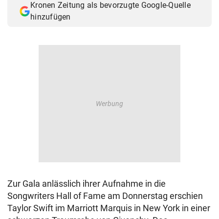
Kronen Zeitung als bevorzugte Google-Quelle
hinzufügen
Zur Gala anlässlich ihrer Aufnahme in die
Songwriters Hall of Fame am Donnerstag erschien
Taylor Swift im Marriott Marquis in New York in einer