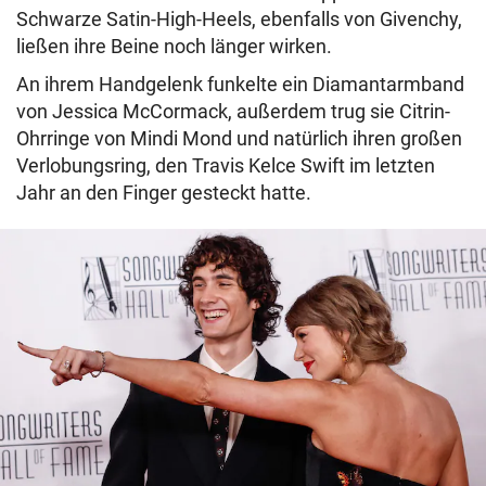
Schwarze Satin-High-Heels, ebenfalls von Givenchy,
ließen ihre Beine noch länger wirken.
An ihrem Handgelenk funkelte ein Diamantarmband
von Jessica McCormack, außerdem trug sie Citrin-
Ohrringe von Mindi Mond und natürlich ihren großen
Verlobungsring, den Travis Kelce Swift im letzten
Jahr an den Finger gesteckt hatte.