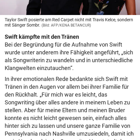
Taylor Swift posierte am Red Carpet nicht mit Travis Kelce, sondern
mit Sänger Sombr.
(Bild: AFP/KENA BETANCUR)
Swift kämpfte mit den Tränen
Bei der Begründung für die Aufnahme von Swift
wurde unter anderem ihre Fähigkeit angeführt, „sich
als Songwriterin zu wandeln und in unterschiedliche
Klangwelten einzutauchen“.
In ihrer emotionalen Rede bedankte sich Swift mit
Tränen in den Augen vor allem bei ihrer Familie für
den Rückhalt. „Für mich war es leicht, das
Songwriting über alles andere in meinem Leben zu
stellen. Aber für meine Eltern und meinen Bruder
konnte es nicht leicht gewesen sein, einfach alles
hinter sich zu lassen und unsere ganze Familie von
Pennsylvania nach Nashville umzusiedeln, damit ich