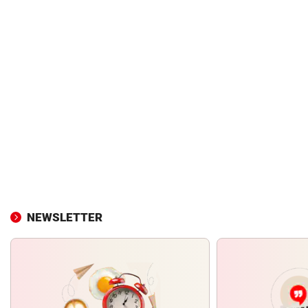
NEWSLETTER