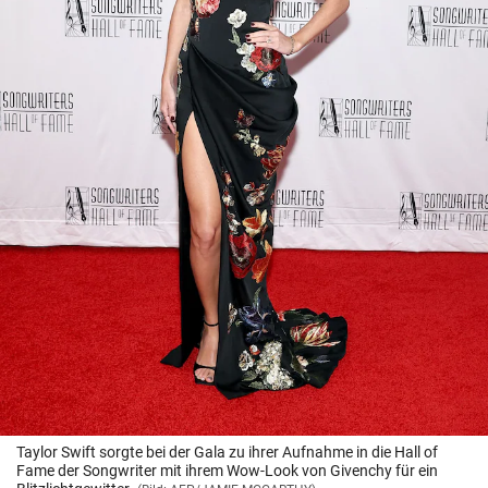
Taylor Swift sorgte bei der Gala zu ihrer Aufnahme in die Hall of
Fame der Songwriter mit ihrem Wow-Look von Givenchy für ein