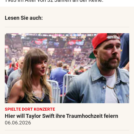
Lesen Sie auch:
SPIELTE DORT KONZERTE
Hier will Taylor Swift ihre Traumhochzeit feiern
06.06.2026