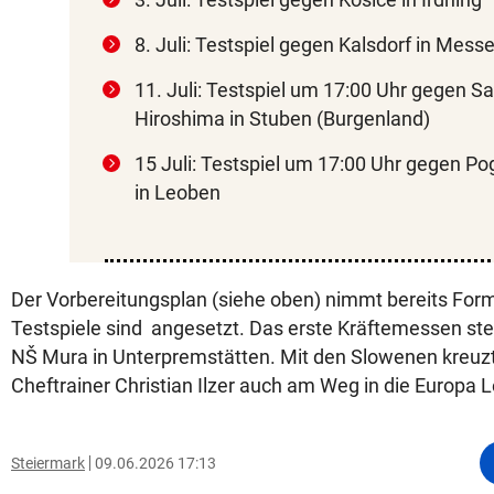
8. Juli: Testspiel gegen Kalsdorf in Mess
11. Juli: Testspiel um 17:00 Uhr gegen S
Hiroshima in Stuben (Burgenland)
15 Juli: Testspiel um 17:00 Uhr gegen Po
in Leoben
Der Vorbereitungsplan (siehe oben) nimmt bereits For
Testspiele sind angesetzt. Das erste Kräftemessen ste
NŠ Mura in Unterpremstätten. Mit den Slowenen kreuzt
Cheftrainer Christian Ilzer auch am Weg in die Europa 
Steiermark
09.06.2026 17:13