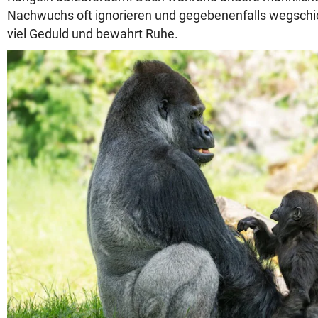
Nachwuchs oft ignorieren und gegebenenfalls wegsch
viel Geduld und bewahrt Ruhe.