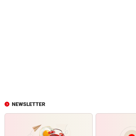
NEWSLETTER