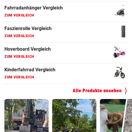
Fahrradanhänger Vergleich
ZUM VERGLEICH
Faszienrolle Vergleich
ZUM VERGLEICH
Hoverboard Vergleich
ZUM VERGLEICH
Kinderfahrrad Vergleich
ZUM VERGLEICH
Alle Produkte ansehen