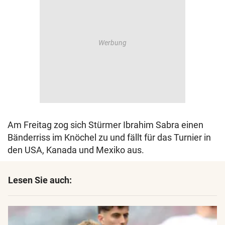
Am Freitag zog sich Stürmer Ibrahim Sabra einen
Bänderriss im Knöchel zu und fällt für das Turnier in
den USA, Kanada und Mexiko aus.
Lesen Sie auch: