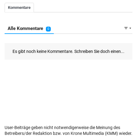
User-Beiträge geben nicht notwendigerweise die Meinung des
Betreibers/der Redaktion bzw. von Krone Multimedia (KMM) wieder.