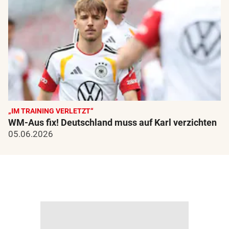
„IM TRAINING VERLETZT“
WM-Aus fix! Deutschland muss auf Karl verzichten
05.06.2026