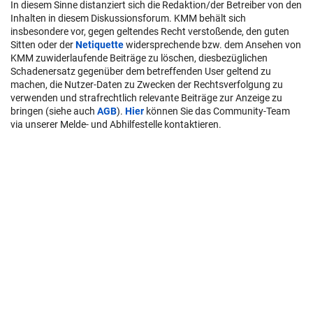
In diesem Sinne distanziert sich die Redaktion/der Betreiber von den
Inhalten in diesem Diskussionsforum. KMM behält sich
insbesondere vor, gegen geltendes Recht verstoßende, den guten
Sitten oder der
Netiquette
widersprechende bzw. dem Ansehen von
KMM zuwiderlaufende Beiträge zu löschen, diesbezüglichen
Schadenersatz gegenüber dem betreffenden User geltend zu
machen, die Nutzer-Daten zu Zwecken der Rechtsverfolgung zu
verwenden und strafrechtlich relevante Beiträge zur Anzeige zu
bringen (siehe auch
AGB
).
Hier
können Sie das Community-Team
via unserer Melde- und Abhilfestelle kontaktieren.