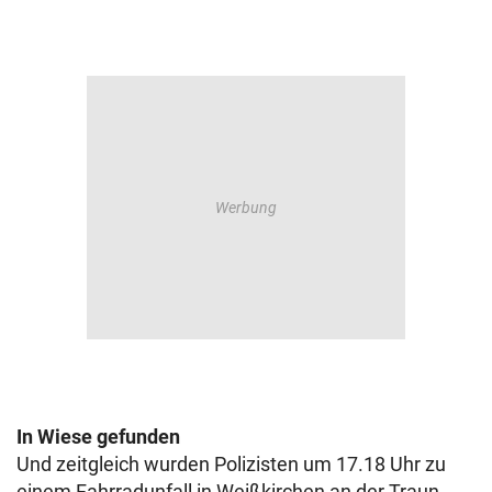
In Wiese gefunden
Und zeitgleich wurden Polizisten um 17.18 Uhr zu
einem Fahrradunfall in Weißkirchen an der Traun