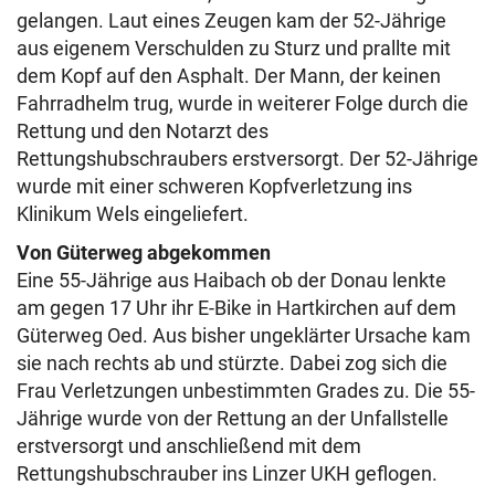
gelangen. Laut eines Zeugen kam der 52-Jährige
aus eigenem Verschulden zu Sturz und prallte mit
dem Kopf auf den Asphalt. Der Mann, der keinen
Fahrradhelm trug, wurde in weiterer Folge durch die
Rettung und den Notarzt des
Rettungshubschraubers erstversorgt. Der 52-Jährige
wurde mit einer schweren Kopfverletzung ins
Klinikum Wels eingeliefert.
Von Güterweg abgekommen
Eine 55-Jährige aus Haibach ob der Donau lenkte
am gegen 17 Uhr ihr E-Bike in Hartkirchen auf dem
Güterweg Oed. Aus bisher ungeklärter Ursache kam
sie nach rechts ab und stürzte. Dabei zog sich die
Frau Verletzungen unbestimmten Grades zu. Die 55-
Jährige wurde von der Rettung an der Unfallstelle
erstversorgt und anschließend mit dem
Rettungshubschrauber ins Linzer UKH geflogen.