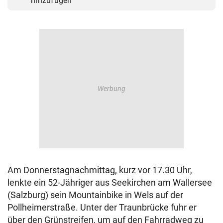
hinzufügen
Am Donnerstagnachmittag, kurz vor 17.30 Uhr,
lenkte ein 52-Jähriger aus Seekirchen am Wallersee
(Salzburg) sein Mountainbike in Wels auf der
Pollheimerstraße. Unter der Traunbrücke fuhr er
über den Grünstreifen, um auf den Fahrradweg zu