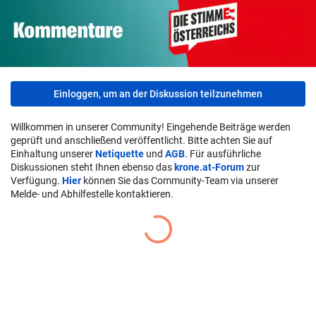
Einloggen, um an der Diskussion teilzunehmen
Willkommen in unserer Community! Eingehende Beiträge werden
geprüft und anschließend veröffentlicht. Bitte achten Sie auf
Einhaltung unserer
Netiquette
und
AGB
. Für ausführliche
Diskussionen steht Ihnen ebenso das
krone.at-Forum
zur
Verfügung.
Hier
können Sie das Community-Team via unserer
Melde- und Abhilfestelle kontaktieren.