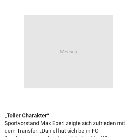
„Toller Charakter“
Sportvorstand Max Eberl zeigte sich zufrieden mit
dem Transfer: „Daniel hat sich beim FC