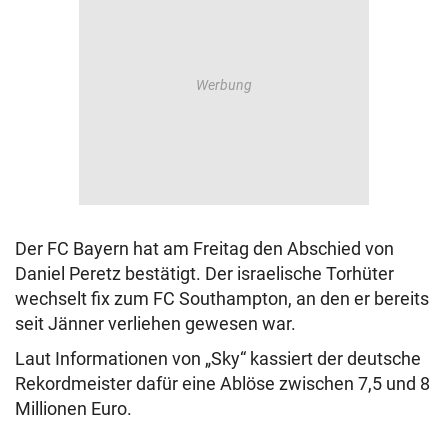
Der FC Bayern hat am Freitag den Abschied von
Daniel Peretz bestätigt. Der israelische Torhüter
wechselt fix zum FC Southampton, an den er bereits
seit Jänner verliehen gewesen war.
Laut Informationen von „Sky“ kassiert der deutsche
Rekordmeister dafür eine Ablöse zwischen 7,5 und 8
Millionen Euro.