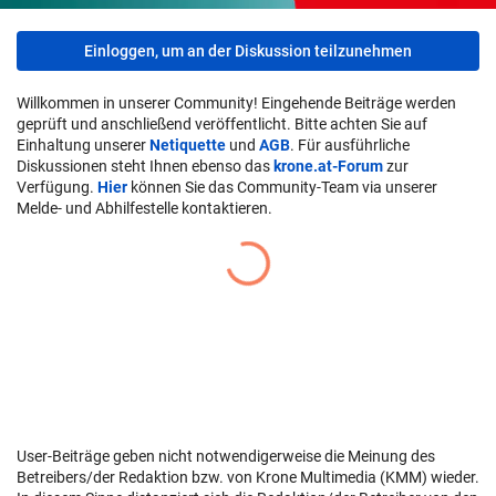
Einloggen, um an der Diskussion teilzunehmen
Willkommen in unserer Community! Eingehende Beiträge werden
geprüft und anschließend veröffentlicht. Bitte achten Sie auf
Einhaltung unserer
Netiquette
und
AGB
. Für ausführliche
Diskussionen steht Ihnen ebenso das
krone.at-Forum
zur
Verfügung.
Hier
können Sie das Community-Team via unserer
Melde- und Abhilfestelle kontaktieren.
User-Beiträge geben nicht notwendigerweise die Meinung des
Betreibers/der Redaktion bzw. von Krone Multimedia (KMM) wieder.