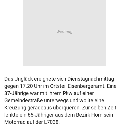
Das Unglück ereignete sich Dienstagnachmittag
gegen 17.20 Uhr im Ortsteil Eisenbergeramt. Eine
37-Jährige war mit ihrem Pkw auf einer
Gemeindestraße unterwegs und wollte eine
Kreuzung geradeaus überqueren. Zur selben Zeit
lenkte ein 65-Jähriger aus dem Bezirk Horn sein
Motorrad auf der L7038.