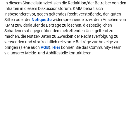
In diesem Sinne distanziert sich die Redaktion/der Betreiber von den
Inhalten in diesem Diskussionsforum. KMM behält sich
insbesondere vor, gegen geltendes Recht verstoßende, den guten
Sitten oder der
Netiquette
widersprechende bzw. dem Ansehen von
KMM zuwiderlaufende Beiträge zu löschen, diesbezüglichen
Schadenersatz gegenüber dem betreffenden User geltend zu
machen, die Nutzer-Daten zu Zwecken der Rechtsverfolgung zu
verwenden und strafrechtlich relevante Beiträge zur Anzeige zu
bringen (siehe auch
AGB
).
Hier
können Sie das Community-Team
via unserer Melde- und Abhilfestelle kontaktieren.