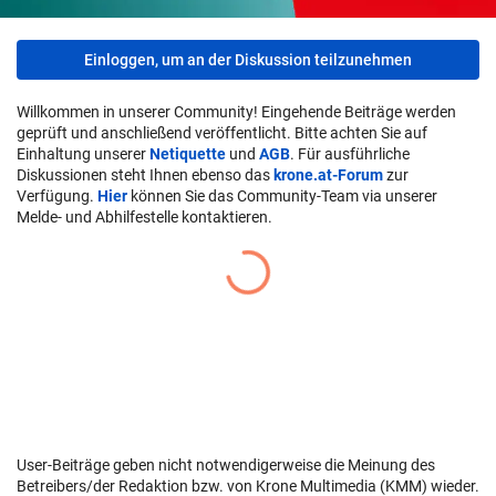
Einloggen, um an der Diskussion teilzunehmen
Willkommen in unserer Community! Eingehende Beiträge werden
geprüft und anschließend veröffentlicht. Bitte achten Sie auf
Einhaltung unserer
Netiquette
und
AGB
. Für ausführliche
Diskussionen steht Ihnen ebenso das
krone.at-Forum
zur
Verfügung.
Hier
können Sie das Community-Team via unserer
Melde- und Abhilfestelle kontaktieren.
User-Beiträge geben nicht notwendigerweise die Meinung des
Betreibers/der Redaktion bzw. von Krone Multimedia (KMM) wieder.