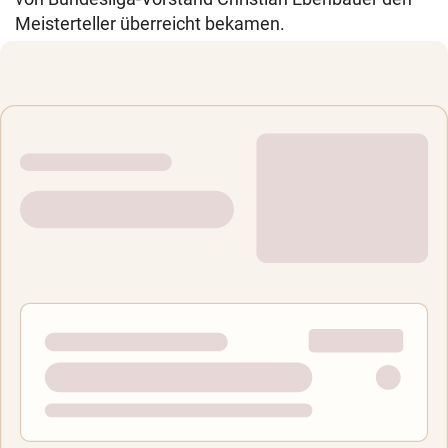
Meisterteller überreicht bekamen.