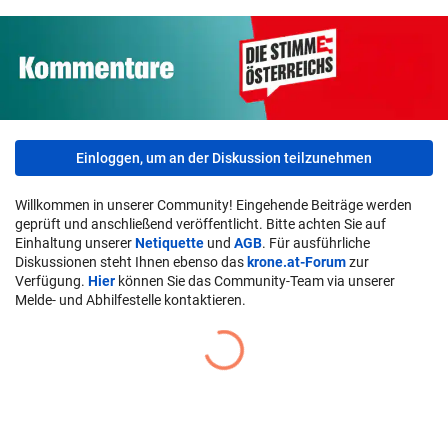
Einloggen, um an der Diskussion teilzunehmen
Willkommen in unserer Community! Eingehende Beiträge werden
geprüft und anschließend veröffentlicht. Bitte achten Sie auf
Einhaltung unserer
Netiquette
und
AGB
. Für ausführliche
Diskussionen steht Ihnen ebenso das
krone.at-Forum
zur
Verfügung.
Hier
können Sie das Community-Team via unserer
Melde- und Abhilfestelle kontaktieren.