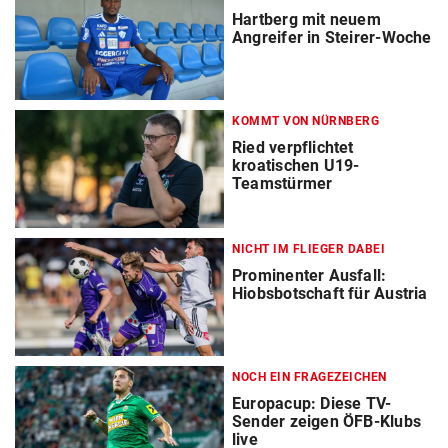
Hartberg mit neuem
Angreifer in Steirer-Woche
KOMMT VON NÜRNBERG
Ried verpflichtet
kroatischen U19-
Teamstürmer
NICHT IM FLIEGER DABEI
Prominenter Ausfall:
Hiobsbotschaft für Austria
NOCH EIN FRAGEZEICHEN
Europacup: Diese TV-
Sender zeigen ÖFB-Klubs
live