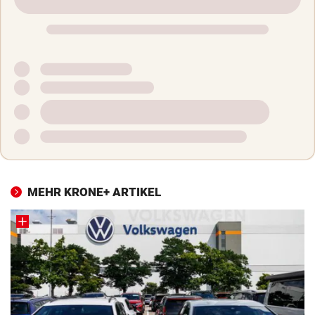
MEHR KRONE+ ARTIKEL