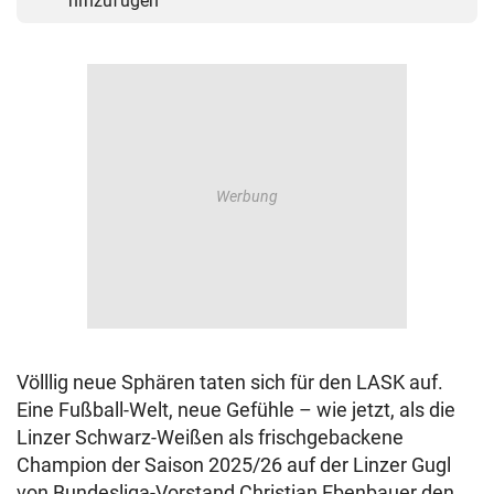
hinzufügen
Völllig neue Sphären taten sich für den LASK auf.
Eine Fußball‑Welt, neue Gefühle – wie jetzt, als die
Linzer Schwarz‑Weißen als frischgebackene
Champion der Saison 2025/26 auf der Linzer Gugl
von Bundesliga‑Vorstand Christian Ebenbauer den