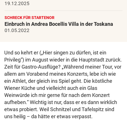
19.12.2025
SCHRECK FÜR STARTENOR
Einbruch in Andrea Bocellis Villa in der Toskana
01.05.2022
Und so kehrt er („Hier singen zu dürfen, ist ein
Privileg“) im August wieder in die Hauptstadt zurück.
Zeit für Gastro-Ausflüge? „Während meiner Tour, vor
allem am Vorabend meines Konzerts, lebe ich wie
ein Athlet, der gleich ins Spiel geht. Die köstliche
Wiener Küche und vielleicht auch ein Glas
Weinwürde ich mir gerne für nach dem Konzert
aufheben.“ Wichtig ist nur, dass er es dann wirklich
etwas probiert. Weil Schnitzel und Tafelspitz sind
uns heilig – da hätte er etwas verpasst.