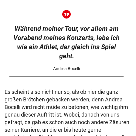
Während meiner Tour, vor allem am
Vorabend meines Konzerts, lebe ich
wie ein Athlet, der gleich ins Spiel
geht.
Andrea Bocelli
Es scheint also nicht nur so, als ob hier die ganz
großen Brötchen gebacken werden, denn Andrea
Bocelli wird nicht müde zu betonen, wie wichtig ihm
genau dieser Auftritt ist. Wobei, danach von uns
gefragt, da gab es schon auch noch andere Zäsuren
seiner Karriere, an die er bis heute gerne