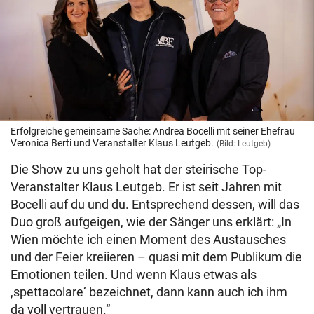
Erfolgreiche gemeinsame Sache: Andrea Bocelli mit seiner Ehefrau
Veronica Berti und Veranstalter Klaus Leutgeb.
(Bild: Leutgeb)
Die Show zu uns geholt hat der steirische Top-
Veranstalter Klaus Leutgeb. Er ist seit Jahren mit
Bocelli auf du und du. Entsprechend dessen, will das
Duo groß aufgeigen, wie der Sänger uns erklärt: „In
Wien möchte ich einen Moment des Austausches
und der Feier kreiieren – quasi mit dem Publikum die
Emotionen teilen. Und wenn Klaus etwas als
,spettacolare‘ bezeichnet, dann kann auch ich ihm
da voll vertrauen.“