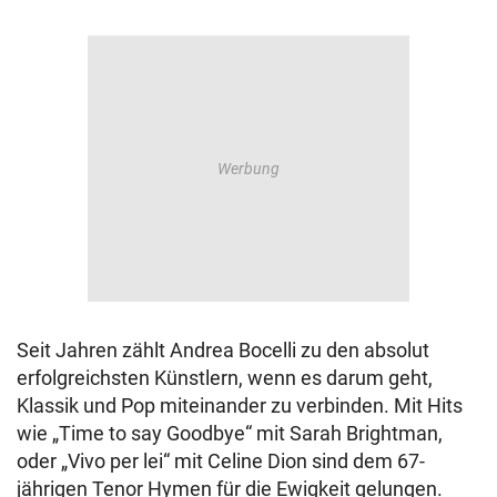
Seit Jahren zählt Andrea Bocelli zu den absolut
erfolgreichsten Künstlern, wenn es darum geht,
Klassik und Pop miteinander zu verbinden. Mit Hits
wie „Time to say Goodbye“ mit Sarah Brightman,
oder „Vivo per lei“ mit Celine Dion sind dem 67-
jährigen Tenor Hymen für die Ewigkeit gelungen.