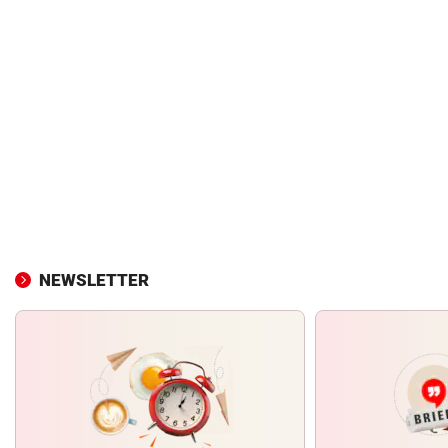
NEWSLETTER