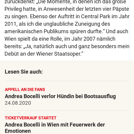
zurückdenkt: „Die Momente, in denen ich das große
Privileg hatte, in Anwesenheit der letzten vier Päpste
zu singen. Ebenso der Auftritt in Central Park im Jahr
2011, als ich die unglaubliche Zuneigung des
amerikanischen Publikums spüren durfte.“ Und auch
Wien spielt da eine Rolle, im Jahr 2007 nämlich
bereits: „Ja, natürlich auch und ganz besonders mein
Debüt an der Wiener Staatsoper.“
Lesen Sie auch:
APPELL AN DIE FANS
Andrea Bocelli verlor Hündin bei Bootsausflug
24.08.2020
TICKETVERKAUF STARTET
Andrea Bocelli in Wien mit Feuerwerk der
Emotionen