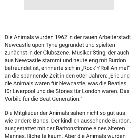
Die Animals wurden 1962 in der rauen Arbeiterstadt
Newcastle upon Tyne gegründet und spielten
zunächst in der Clubszene. Musiker Sting, der auch
aus Newcastle stammt und heute eng mit Burdon
befreundet ist, erinnerte sich in „Rock‘n‘Roll Animal“
an die spannende Zeit in den 60er-Jahren: „Eric und
die Animals waren für Newcastle, was die Beatles
für Liverpool und die Stones für London waren. Das
Vorbild für die Beat Generation.“
Die Mitglieder der Animals sahen nicht so gut aus
wie andere Bands. Der kindlich aussehende Burdon,
ausgestattet mit der Baritonstimme eines älteren
Mannes, lächelte kaum. Aber die Animals wurden