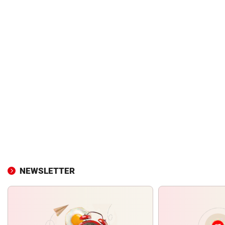
NEWSLETTER