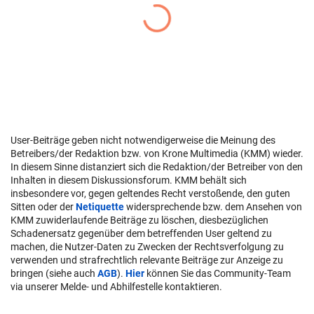
User-Beiträge geben nicht notwendigerweise die Meinung des
Betreibers/der Redaktion bzw. von Krone Multimedia (KMM) wieder.
In diesem Sinne distanziert sich die Redaktion/der Betreiber von den
Inhalten in diesem Diskussionsforum. KMM behält sich
insbesondere vor, gegen geltendes Recht verstoßende, den guten
Sitten oder der
Netiquette
widersprechende bzw. dem Ansehen von
KMM zuwiderlaufende Beiträge zu löschen, diesbezüglichen
Schadenersatz gegenüber dem betreffenden User geltend zu
machen, die Nutzer-Daten zu Zwecken der Rechtsverfolgung zu
verwenden und strafrechtlich relevante Beiträge zur Anzeige zu
bringen (siehe auch
AGB
).
Hier
können Sie das Community-Team
via unserer Melde- und Abhilfestelle kontaktieren.