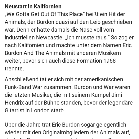
Neustart in Kalifornien
„We Gotta Get Out Of This Place“ heißt ein Hit der
Animals, der Burdon quasi auf den Leib geschrieben
war. Denn er hatte damals die Nase voll vom
industriellen Newcastle. „Ich musste raus.“ So zog er
nach Kalifornien und machte unter dem Namen Eric
Burdon And The Animals mit anderen Musikern
weiter, bevor sich auch diese Formation 1968
trennte.
Anschließend tat er sich mit der amerikanischen
Funk-Band War zusammen. Burdon und War waren
die letzten Musiker, die mit seinem Kumpel Jimi
Hendrix auf der Bühne standen, bevor der legendäre
Gitarrist in London starb.
Über die Jahre trat Eric Burdon sogar gelegentlich
wieder mit den Originalmitgliedern der Animals auf,