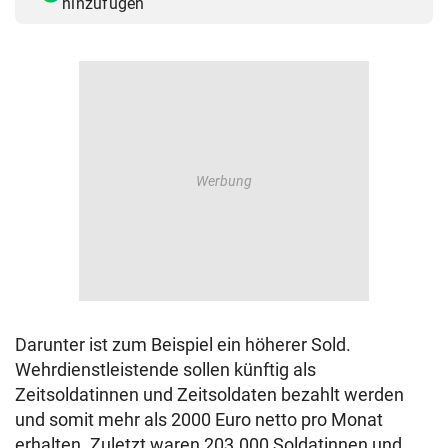
hinzufügen
Darunter ist zum Beispiel ein höherer Sold.
Wehrdienstleistende sollen künftig als
Zeitsoldatinnen und Zeitsoldaten bezahlt werden
und somit mehr als 2000 Euro netto pro Monat
erhalten. Zuletzt waren 203.000 Soldatinnen und