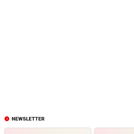
NEWSLETTER