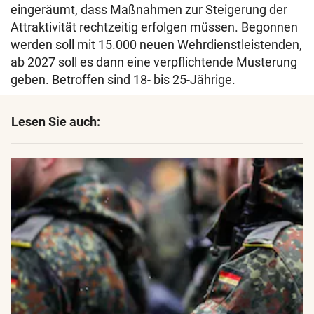
eingeräumt, dass Maßnahmen zur Steigerung der
Attraktivität rechtzeitig erfolgen müssen. Begonnen
werden soll mit 15.000 neuen Wehrdienstleistenden,
ab 2027 soll es dann eine verpflichtende Musterung
geben. Betroffen sind 18- bis 25-Jährige.
Lesen Sie auch: