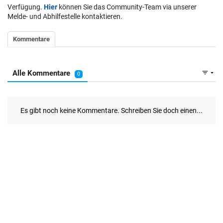
Verfügung.
Hier
können Sie das Community-Team via unserer
Melde- und Abhilfestelle kontaktieren.