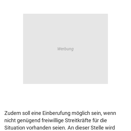
Zudem soll eine Einberufung möglich sein, wenn
nicht genügend freiwillige Streitkräfte für die
Situation vorhanden seien. An dieser Stelle wird