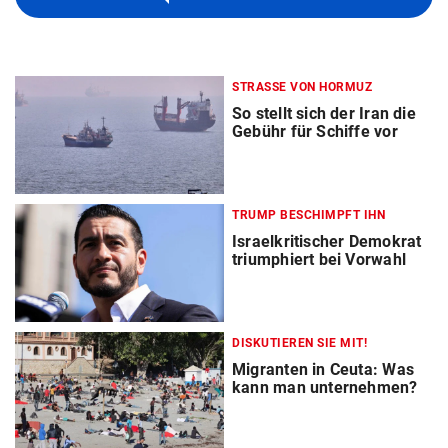
STRASSE VON HORMUZ
So stellt sich der Iran die
Gebühr für Schiffe vor
TRUMP BESCHIMPFT IHN
Israelkritischer Demokrat
triumphiert bei Vorwahl
DISKUTIEREN SIE MIT!
Migranten in Ceuta: Was
kann man unternehmen?