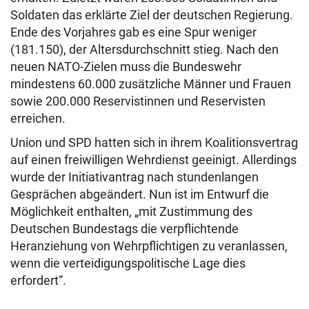
Soldaten das erklärte Ziel der deutschen Regierung.
Ende des Vorjahres gab es eine Spur weniger
(181.150), der Altersdurchschnitt stieg. Nach den
neuen NATO-Zielen muss die Bundeswehr
mindestens 60.000 zusätzliche Männer und Frauen
sowie 200.000 Reservistinnen und Reservisten
erreichen.
Union und SPD hatten sich in ihrem Koalitionsvertrag
auf einen freiwilligen Wehrdienst geeinigt. Allerdings
wurde der Initiativantrag nach stundenlangen
Gesprächen abgeändert. Nun ist im Entwurf die
Möglichkeit enthalten, „mit Zustimmung des
Deutschen Bundestags die verpflichtende
Heranziehung von Wehrpflichtigen zu veranlassen,
wenn die verteidigungspolitische Lage dies
erfordert“.