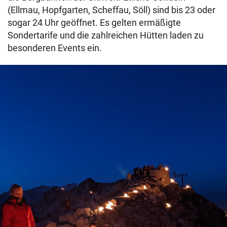
(Ellmau, Hopfgarten, Scheffau, Söll) sind bis 23 oder
sogar 24 Uhr geöffnet. Es gelten ermäßigte
Sondertarife und die zahlreichen Hütten laden zu
besonderen Events ein.