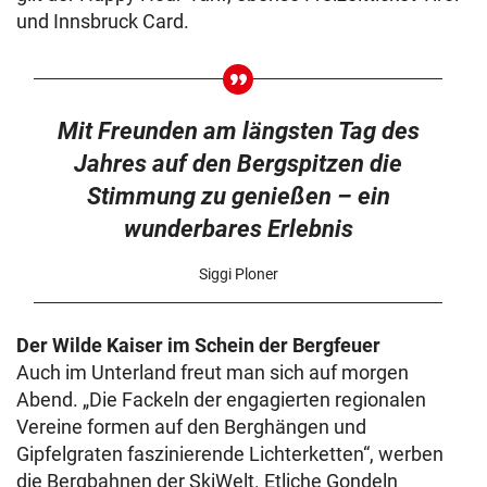
und Innsbruck Card.
Mit Freunden am längsten Tag des
Jahres auf den Bergspitzen die
Stimmung zu genießen – ein
wunderbares Erlebnis
Siggi Ploner
Der Wilde Kaiser im Schein der Bergfeuer
Auch im Unterland freut man sich auf morgen
Abend. „Die Fackeln der engagierten regionalen
Vereine formen auf den Berghängen und
Gipfelgraten faszinierende Lichterketten“, werben
die Bergbahnen der SkiWelt. Etliche Gondeln