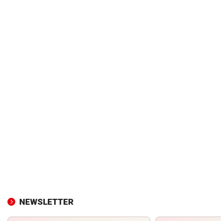
NEWSLETTER