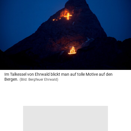
Im Talkessel von Ehrwald blickt man auf tolle Motive auf den
Bergen.
(Bild: Bergfeuer Ehrwald)