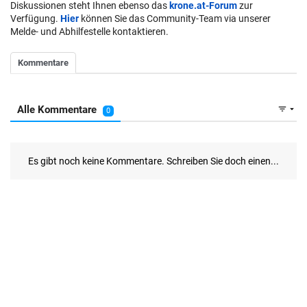
Diskussionen steht Ihnen ebenso das
krone.at-Forum
zur
Verfügung.
Hier
können Sie das Community-Team via unserer
Melde- und Abhilfestelle kontaktieren.