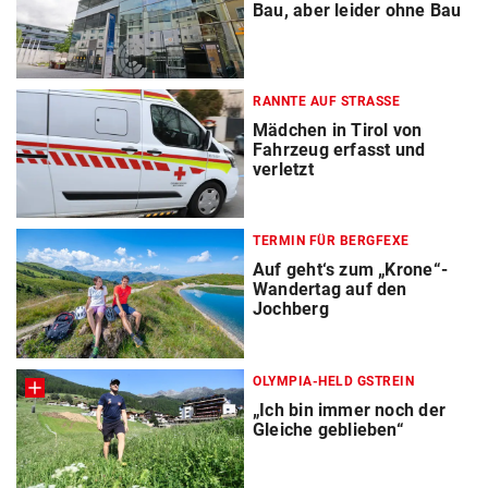
Bau, aber leider ohne Bau
RANNTE AUF STRASSE
Mädchen in Tirol von
Fahrzeug erfasst und
verletzt
TERMIN FÜR BERGFEXE
Auf geht‘s zum „Krone“-
Wandertag auf den
Jochberg
OLYMPIA-HELD GSTREIN
„Ich bin immer noch der
Gleiche geblieben“