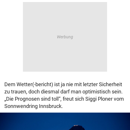
Dem Wetter(-bericht) ist ja nie mit letzter Sicherheit
zu trauen, doch diesmal darf man optimistisch sein.
„Die Prognosen sind toll“, freut sich Siggi Ploner vom
Sonnwendring Innsbruck.