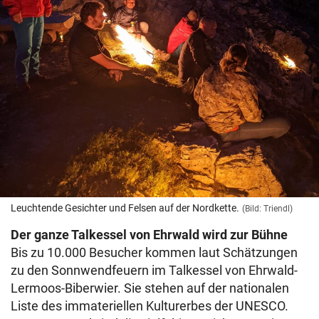
Leuchtende Gesichter und Felsen auf der Nordkette.
(Bild: Triendl)
Der ganze Talkessel von Ehrwald wird zur Bühne
Bis zu 10.000 Besucher kommen laut Schätzungen
zu den Sonnwendfeuern im Talkessel von Ehrwald-
Lermoos-Biberwier. Sie stehen auf der nationalen
Liste des immateriellen Kulturerbes der UNESCO.