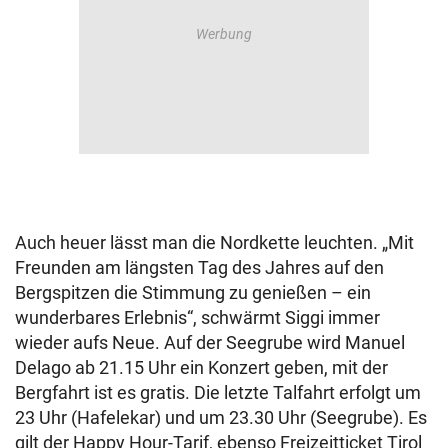
Auch heuer lässt man die Nordkette leuchten. „Mit
Freunden am längsten Tag des Jahres auf den
Bergspitzen die Stimmung zu genießen – ein
wunderbares Erlebnis“, schwärmt Siggi immer
wieder aufs Neue. Auf der Seegrube wird Manuel
Delago ab 21.15 Uhr ein Konzert geben, mit der
Bergfahrt ist es gratis. Die letzte Talfahrt erfolgt um
23 Uhr (Hafelekar) und um 23.30 Uhr (Seegrube). Es
gilt der Happy Hour-Tarif, ebenso Freizeitticket Tirol