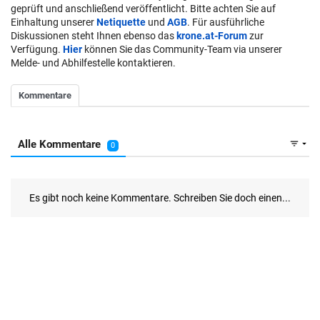
geprüft und anschließend veröffentlicht. Bitte achten Sie auf
Einhaltung unserer
Netiquette
und
AGB
. Für ausführliche
Diskussionen steht Ihnen ebenso das
krone.at-Forum
zur
Verfügung.
Hier
können Sie das Community-Team via unserer
Melde- und Abhilfestelle kontaktieren.