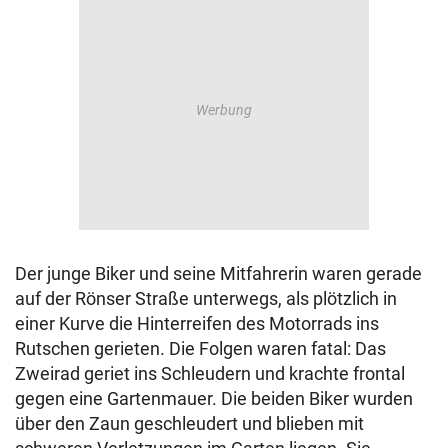
Der junge Biker und seine Mitfahrerin waren gerade
auf der Rönser Straße unterwegs, als plötzlich in
einer Kurve die Hinterreifen des Motorrads ins
Rutschen gerieten. Die Folgen waren fatal: Das
Zweirad geriet ins Schleudern und krachte frontal
gegen eine Gartenmauer. Die beiden Biker wurden
über den Zaun geschleudert und blieben mit