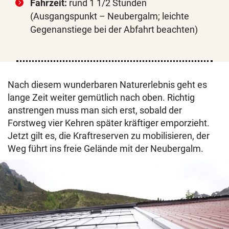
Fahrzeit:
rund 1 1/2 Stunden
(Ausgangspunkt – Neubergalm; leichte
Gegenanstiege bei der Abfahrt beachten)
Nach diesem wunderbaren Naturerlebnis geht es
lange Zeit weiter gemütlich nach oben. Richtig
anstrengen muss man sich erst, sobald der
Forstweg vier Kehren später kräftiger emporzieht.
Jetzt gilt es, die Kraftreserven zu mobilisieren, der
Weg führt ins freie Gelände mit der Neubergalm.