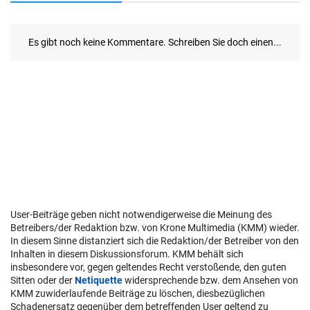
User-Beiträge geben nicht notwendigerweise die Meinung des
Betreibers/der Redaktion bzw. von Krone Multimedia (KMM) wieder.
In diesem Sinne distanziert sich die Redaktion/der Betreiber von den
Inhalten in diesem Diskussionsforum. KMM behält sich
insbesondere vor, gegen geltendes Recht verstoßende, den guten
Sitten oder der
Netiquette
widersprechende bzw. dem Ansehen von
KMM zuwiderlaufende Beiträge zu löschen, diesbezüglichen
Schadenersatz gegenüber dem betreffenden User geltend zu