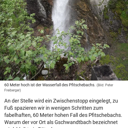
60 Meter hoch ist der Wasserfall des Pfitschebachs.
(Bild: Peter
Freiberger)
An der Stelle wird ein Zwischenstopp eingelegt, zu
Fuß spazieren wir in wenigen Schritten zum
fabelhaften, 60 Meter hohen Fall des Pfitschebachs.
Warum der vor Ort als Gschwandtbach bezeichnet