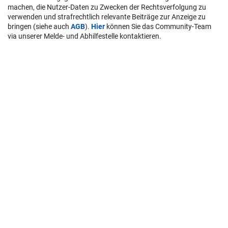
machen, die Nutzer-Daten zu Zwecken der Rechtsverfolgung zu
verwenden und strafrechtlich relevante Beiträge zur Anzeige zu
bringen (siehe auch
AGB
).
Hier
können Sie das Community-Team
via unserer Melde- und Abhilfestelle kontaktieren.