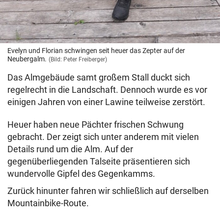
Evelyn und Florian schwingen seit heuer das Zepter auf der
Neubergalm.
(Bild: Peter Freiberger)
Das Almgebäude samt großem Stall duckt sich
regelrecht in die Landschaft. Dennoch wurde es vor
einigen Jahren von einer Lawine teilweise zerstört.
Heuer haben neue Pächter frischen Schwung
gebracht. Der zeigt sich unter anderem mit vielen
Details rund um die Alm. Auf der
gegenüberliegenden Talseite präsentieren sich
wundervolle Gipfel des Gegenkamms.
Zurück hinunter fahren wir schließlich auf derselben
Mountainbike-Route.