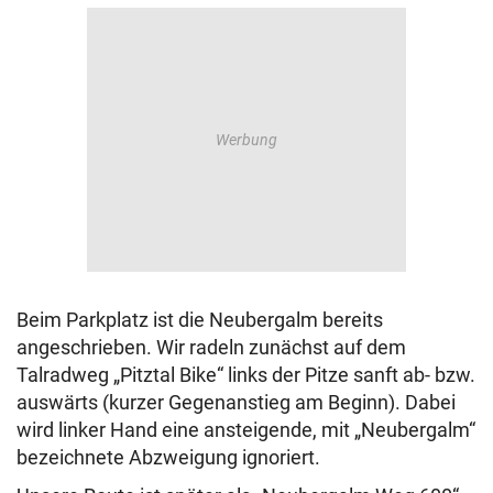
Beim Parkplatz ist die Neubergalm bereits
angeschrieben. Wir radeln zunächst auf dem
Talradweg „Pitztal Bike“ links der Pitze sanft ab- bzw.
auswärts (kurzer Gegenanstieg am Beginn). Dabei
wird linker Hand eine ansteigende, mit „Neubergalm“
bezeichnete Abzweigung ignoriert.