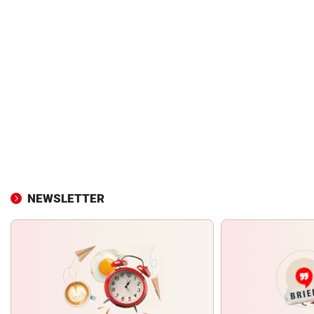
NEWSLETTER