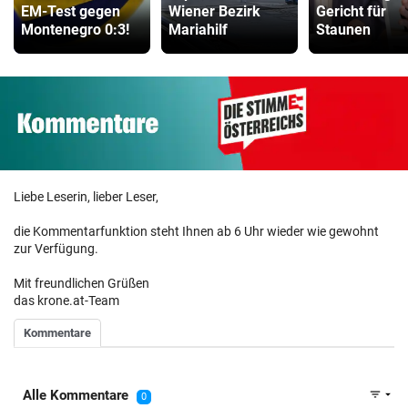
EM-Test gegen
Wiener Bezirk
Gericht für
Montenegro 0:3!
Mariahilf
Staunen
Liebe Leserin, lieber Leser,
die Kommentarfunktion steht Ihnen ab 6 Uhr wieder wie gewohnt
zur Verfügung.
Mit freundlichen Grüßen
das krone.at-Team