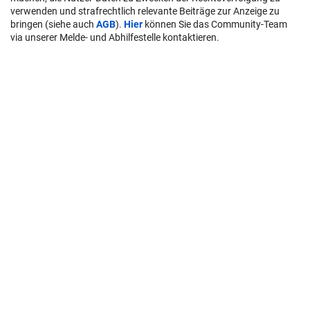
verwenden und strafrechtlich relevante Beiträge zur Anzeige zu
bringen (siehe auch
AGB
).
Hier
können Sie das Community-Team
via unserer Melde- und Abhilfestelle kontaktieren.