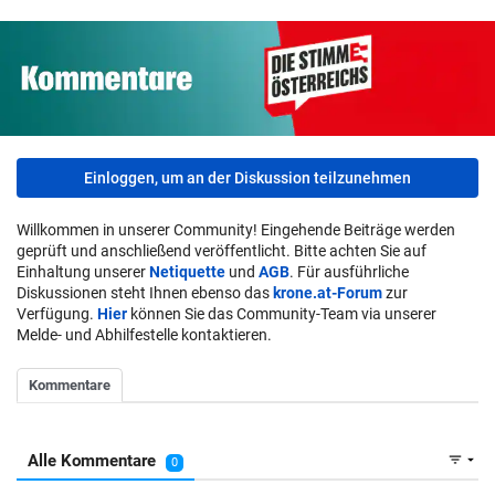
Einloggen, um an der Diskussion teilzunehmen
Willkommen in unserer Community! Eingehende Beiträge werden
geprüft und anschließend veröffentlicht. Bitte achten Sie auf
Einhaltung unserer
Netiquette
und
AGB
. Für ausführliche
Diskussionen steht Ihnen ebenso das
krone.at-Forum
zur
Verfügung.
Hier
können Sie das Community-Team via unserer
Melde- und Abhilfestelle kontaktieren.