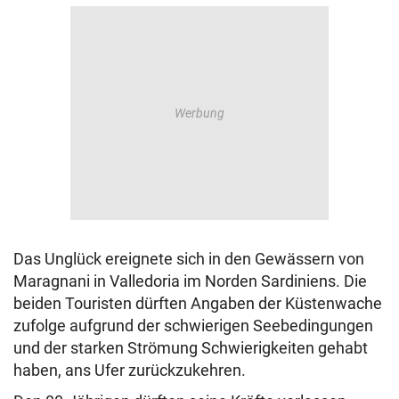
Das Unglück ereignete sich in den Gewässern von
Maragnani in Valledoria im Norden Sardiniens. Die
beiden Touristen dürften Angaben der Küstenwache
zufolge aufgrund der schwierigen Seebedingungen
und der starken Strömung Schwierigkeiten gehabt
haben, ans Ufer zurückzukehren.