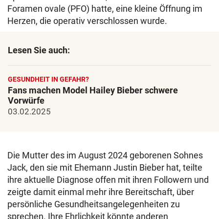
Foramen ovale (PFO) hatte, eine kleine Öffnung im
Herzen, die operativ verschlossen wurde.
Lesen Sie auch:
GESUNDHEIT IN GEFAHR?
Fans machen Model Hailey Bieber schwere
Vorwürfe
03.02.2025
Die Mutter des im August 2024 geborenen Sohnes
Jack, den sie mit Ehemann Justin Bieber hat, teilte
ihre aktuelle Diagnose offen mit ihren Followern und
zeigte damit einmal mehr ihre Bereitschaft, über
persönliche Gesundheitsangelegenheiten zu
sprechen. Ihre Ehrlichkeit könnte anderen