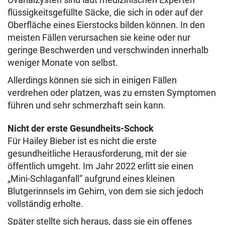
flüssigkeitsgefüllte Säcke, die sich in oder auf der
Oberfläche eines Eierstocks bilden können. In den
meisten Fällen verursachen sie keine oder nur
geringe Beschwerden und verschwinden innerhalb
weniger Monate von selbst.
Allerdings können sie sich in einigen Fällen
verdrehen oder platzen, was zu ernsten Symptomen
führen und sehr schmerzhaft sein kann.
Nicht der erste Gesundheits-Schock
Für Hailey Bieber ist es nicht die erste
gesundheitliche Herausforderung, mit der sie
öffentlich umgeht. Im Jahr 2022 erlitt sie einen
„Mini-Schlaganfall“ aufgrund eines kleinen
Blutgerinnsels im Gehirn, von dem sie sich jedoch
vollständig erholte.
Später stellte sich heraus, dass sie ein offenes