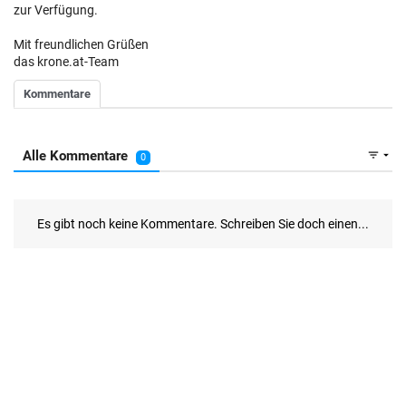
zur Verfügung.
Mit freundlichen Grüßen
das krone.at-Team