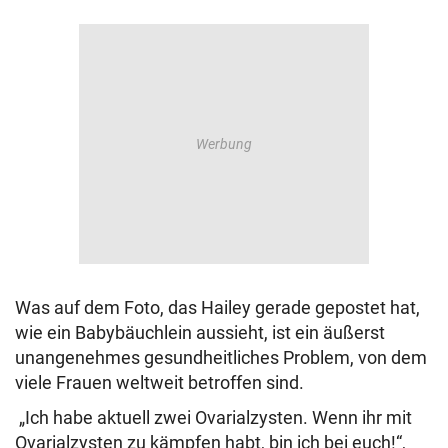
Was auf dem Foto, das Hailey gerade gepostet hat,
wie ein Babybäuchlein aussieht, ist ein äußerst
unangenehmes gesundheitliches Problem, von dem
viele Frauen weltweit betroffen sind.
„Ich habe aktuell zwei Ovarialzysten. Wenn ihr mit
Ovarialzysten zu kämpfen habt, bin ich bei euch!“,