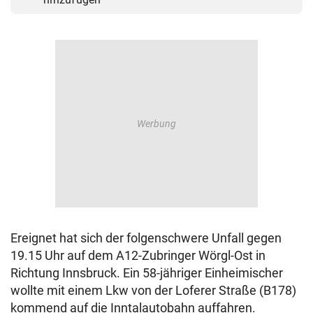
Ereignet hat sich der folgenschwere Unfall gegen
19.15 Uhr auf dem A12-Zubringer Wörgl-Ost in
Richtung Innsbruck. Ein 58-jähriger Einheimischer
wollte mit einem Lkw von der Loferer Straße (B178)
kommend auf die Inntalautobahn auffahren.