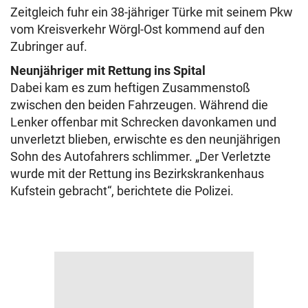
Zeitgleich fuhr ein 38-jähriger Türke mit seinem Pkw
vom Kreisverkehr Wörgl-Ost kommend auf den
Zubringer auf.
Neunjähriger mit Rettung ins Spital
Dabei kam es zum heftigen Zusammenstoß
zwischen den beiden Fahrzeugen. Während die
Lenker offenbar mit Schrecken davonkamen und
unverletzt blieben, erwischte es den neunjährigen
Sohn des Autofahrers schlimmer. „Der Verletzte
wurde mit der Rettung ins Bezirkskrankenhaus
Kufstein gebracht“, berichtete die Polizei.