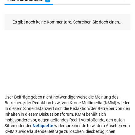
User-Beiträge geben nicht notwendigerweise die Meinung des
Betreibers/der Redaktion bzw. von Krone Multimedia (KMM) wieder.
In diesem Sinne distanziert sich die Redaktion/der Betreiber von den
Inhalten in diesem Diskussionsforum. KMM behält sich
insbesondere vor, gegen geltendes Recht verstoßende, den guten
Sitten oder der
Netiquette
widersprechende bzw. dem Ansehen von
KMM zuwiderlaufende Beiträge zu löschen, diesbezüglichen