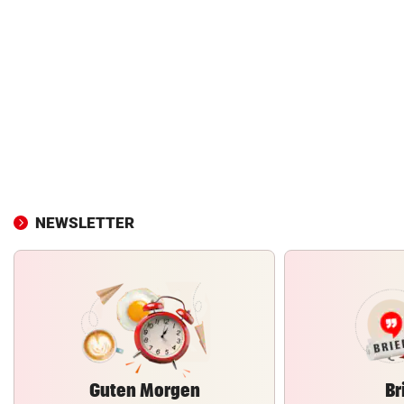
NEWSLETTER
Guten Morgen
Br