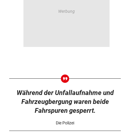
Während der Unfallaufnahme und
Fahrzeugbergung waren beide
Fahrspuren gesperrt.
Die Polizei