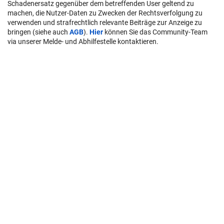
Schadenersatz gegenüber dem betreffenden User geltend zu
machen, die Nutzer-Daten zu Zwecken der Rechtsverfolgung zu
verwenden und strafrechtlich relevante Beiträge zur Anzeige zu
bringen (siehe auch
AGB
).
Hier
können Sie das Community-Team
via unserer Melde- und Abhilfestelle kontaktieren.