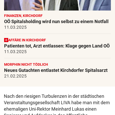
FINANZEN, KIRCHDORF
OÖ Spitalsholding wird nun selbst zu einem Notfall
11.03.2025
AFFÄRE IN KIRCHDORF
Patienten tot, Arzt entlassen: Klage gegen Land OÖ
11.03.2025
MORPHIN NICHT TÖDLICH
Neues Gutachten entlastet Kirchdorfer Spitalsarzt
21.02.2025
Nach den riesigen Turbulenzen in der städtischen
Veranstaltungsgesellschaft LIVA habe man mit dem
ehemaligen Uni-Rektor Meinhard Lukas einen