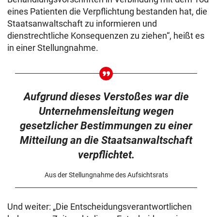
eines Patienten die Verpflichtung bestanden hat, die
Staatsanwaltschaft zu informieren und
dienstrechtliche Konsequenzen zu ziehen“, heißt es
in einer Stellungnahme.
Aufgrund dieses Verstoßes war die
Unternehmensleitung wegen
gesetzlicher Bestimmungen zu einer
Mitteilung an die Staatsanwaltschaft
verpflichtet.
Aus der Stellungnahme des Aufsichtsrats
Und weiter: „Die Entscheidungsverantwortlichen