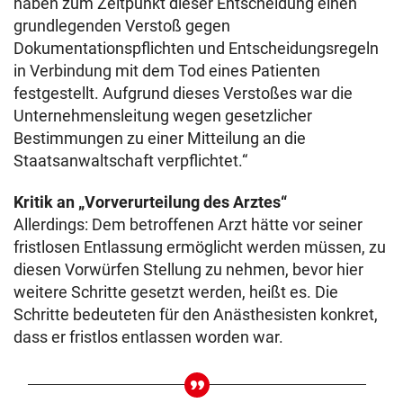
haben zum Zeitpunkt dieser Entscheidung einen
grundlegenden Verstoß gegen
Dokumentationspflichten und Entscheidungsregeln
in Verbindung mit dem Tod eines Patienten
festgestellt. Aufgrund dieses Verstoßes war die
Unternehmensleitung wegen gesetzlicher
Bestimmungen zu einer Mitteilung an die
Staatsanwaltschaft verpflichtet.“
Kritik an „Vorverurteilung des Arztes“
Allerdings: Dem betroffenen Arzt hätte vor seiner
fristlosen Entlassung ermöglicht werden müssen, zu
diesen Vorwürfen Stellung zu nehmen, bevor hier
weitere Schritte gesetzt werden, heißt es. Die
Schritte bedeuteten für den Anästhesisten konkret,
dass er fristlos entlassen worden war.