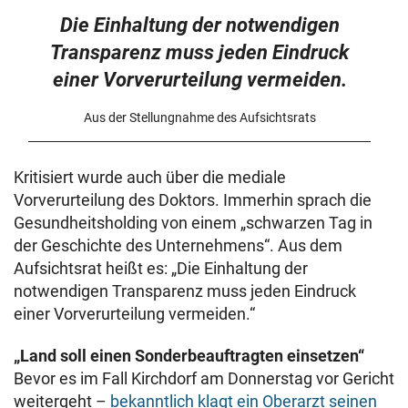
Die Einhaltung der notwendigen
Transparenz muss jeden Eindruck
einer Vorverurteilung vermeiden.
Aus der Stellungnahme des Aufsichtsrats
Kritisiert wurde auch über die mediale
Vorverurteilung des Doktors. Immerhin sprach die
Gesundheitsholding von einem „schwarzen Tag in
der Geschichte des Unternehmens“. Aus dem
Aufsichtsrat heißt es: „Die Einhaltung der
notwendigen Transparenz muss jeden Eindruck
einer Vorverurteilung vermeiden.“
„Land soll einen Sonderbeauftragten einsetzen“
Bevor es im Fall Kirchdorf am Donnerstag vor Gericht
weitergeht –
bekanntlich klagt ein Oberarzt seinen