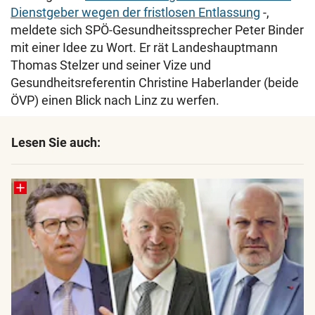
Dienstgeber wegen der fristlosen Entlassung
-,
meldete sich SPÖ-Gesundheitssprecher Peter Binder
mit einer Idee zu Wort. Er rät Landeshauptmann
Thomas Stelzer und seiner Vize und
Gesundheitsreferentin Christine Haberlander (beide
ÖVP) einen Blick nach Linz zu werfen.
Lesen Sie auch: