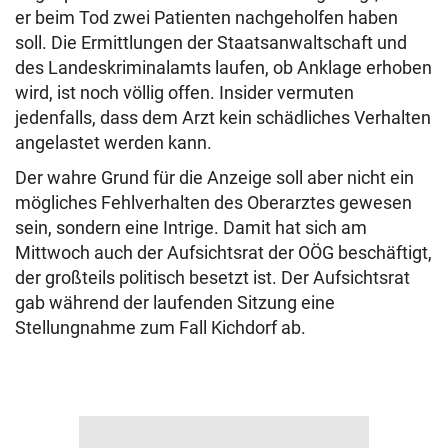
er beim Tod zwei Patienten nachgeholfen haben
soll. Die Ermittlungen der Staatsanwaltschaft und
des Landeskriminalamts laufen, ob Anklage erhoben
wird, ist noch völlig offen. Insider vermuten
jedenfalls, dass dem Arzt kein schädliches Verhalten
angelastet werden kann.
Der wahre Grund für die Anzeige soll aber nicht ein
mögliches Fehlverhalten des Oberarztes gewesen
sein, sondern eine Intrige. Damit hat sich am
Mittwoch auch der Aufsichtsrat der OÖG beschäftigt,
der großteils politisch besetzt ist. Der Aufsichtsrat
gab während der laufenden Sitzung eine
Stellungnahme zum Fall Kichdorf ab.