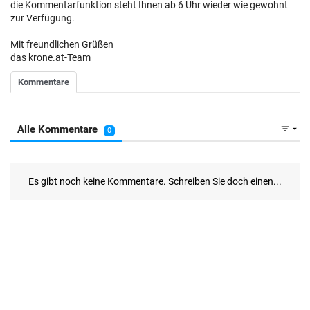
die Kommentarfunktion steht Ihnen ab 6 Uhr wieder wie gewohnt
zur Verfügung.
Mit freundlichen Grüßen
das krone.at-Team