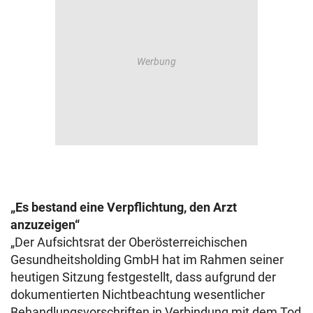
„Es bestand eine Verpflichtung, den Arzt
anzuzeigen“
„Der Aufsichtsrat der Oberösterreichischen
Gesundheitsholding GmbH hat im Rahmen seiner
heutigen Sitzung festgestellt, dass aufgrund der
dokumentierten Nichtbeachtung wesentlicher
Behandlungsvorschriften in Verbindung mit dem Tod