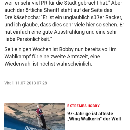
weil er sehr viel PR für die Stadt gebracht hat." Aber
auch der örtliche Sheriff steht auf der Seite des
Dreikäsehochs: "Er ist ein unglaublich süßer Racker,
und ich glaube, dass dies sehr viele hier so sehen. Er
hat einfach eine gute Ausstrahlung und eine sehr
liebe Persönlichkeit."
Seit einigen Wochen ist Bobby nun bereits voll im
Wahlkampf für eine zweite Amtszeit, eine
Wiederwahl ist höchst wahrscheinlich.
Viral
11.07.2013 07:28
EXTREMES HOBBY
97-Jährige ist älteste
„Wing Walkerin“ der Welt