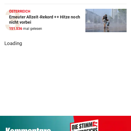
ÖSTERREICH
Erneuter Allzeit-Rekord ++ Hitze noch
nicht vorbei
151.536
mal gelesen
Loading