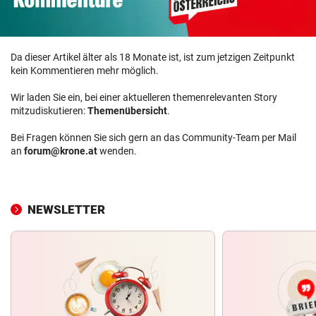
Da dieser Artikel älter als 18 Monate ist, ist zum jetzigen Zeitpunkt
kein Kommentieren mehr möglich.
Wir laden Sie ein, bei einer aktuelleren themenrelevanten Story
mitzudiskutieren:
Themenübersicht
.
Bei Fragen können Sie sich gern an das Community-Team per Mail
an
forum@krone.at
wenden.
NEWSLETTER