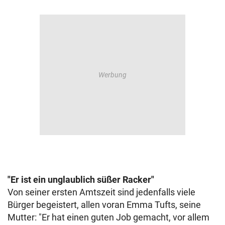
"Er ist ein unglaublich süßer Racker"
Von seiner ersten Amtszeit sind jedenfalls viele
Bürger begeistert, allen voran Emma Tufts, seine
Mutter: "Er hat einen guten Job gemacht, vor allem